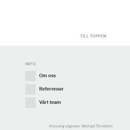
TILL TOPPEN
INFO
Om oss
Referenser
Vårt team
Ansvarig utgivare: Michael Törnblom