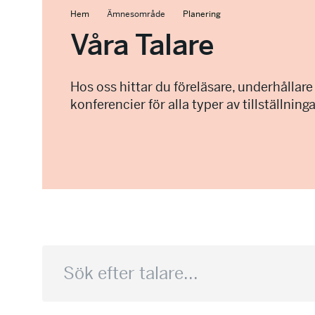
Hem
Ämnesområde
Planering
Våra Talare
Hos oss hittar du föreläsare, underhållare
konferencier för alla typer av tillställninga