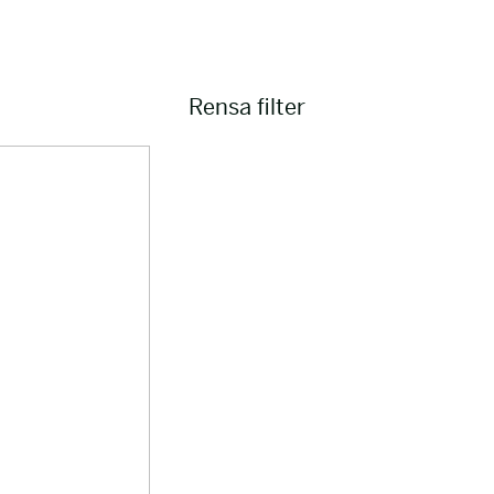
Rensa filter