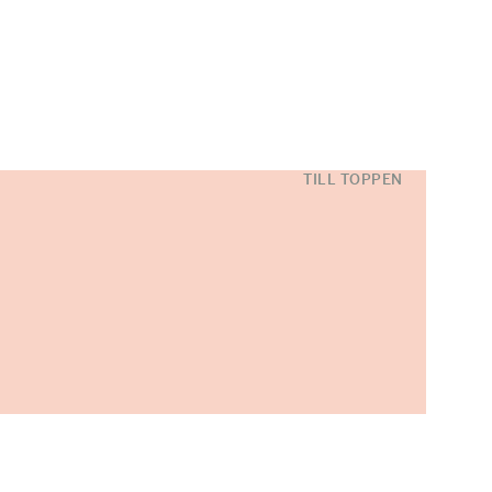
TILL TOPPEN