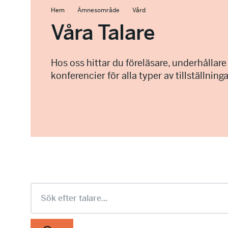
Hem
Ämnesområde
Vård
Våra Talare
Hos oss hittar du föreläsare, underhållare
konferencier för alla typer av tillställninga