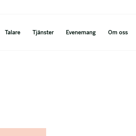
Talare
Tjänster
Evenemang
Om oss