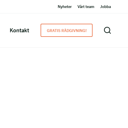
Nyheter
Vårt team
Jobba
Kontakt
GRATIS RÅDGIVNING!