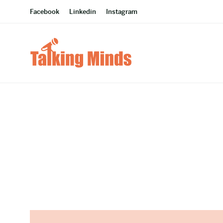
Facebook
Linkedin
Instagram