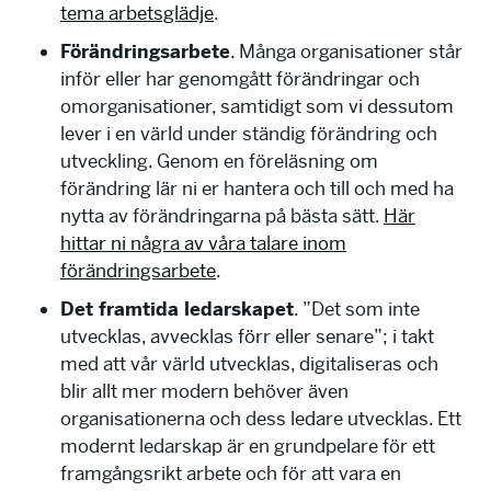
tema arbetsglädje
.
Förändringsarbete
. Många organisationer står
inför eller har genomgått förändringar och
omorganisationer, samtidigt som vi dessutom
lever i en värld under ständig förändring och
utveckling. Genom en föreläsning om
förändring lär ni er hantera och till och med ha
nytta av förändringarna på bästa sätt.
Här
hittar ni några av våra talare inom
förändringsarbete
.
Det framtida ledarskapet
. ”Det som inte
utvecklas, avvecklas förr eller senare”; i takt
med att vår värld utvecklas, digitaliseras och
blir allt mer modern behöver även
organisationerna och dess ledare utvecklas. Ett
modernt ledarskap är en grundpelare för ett
framgångsrikt arbete och för att vara en