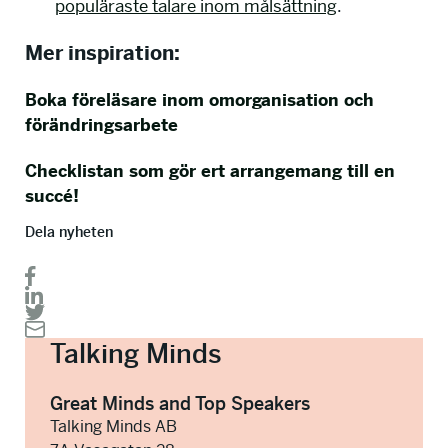
populäraste talare inom målsättning
.
Mer inspiration:
Boka föreläsare inom omorganisation och
förändringsarbete
Checklistan som gör ert arrangemang till en
succé!
Dela nyheten
Talking Minds
Great Minds and Top Speakers
Talking Minds AB