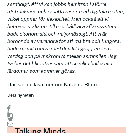
samtidigt. Att vi kan jobba hemifrån i större
utsträckning och ersätta resor med digitala möten,
vilket öppnar för flexibilitet. Men också att vi
behöver ställa om till mer hållbara affärssystem
både ekonomiskt och miljömässigt. Att vi är
beroende av varandra för att må bra och fungera,
både på mikronivå med den lilla gruppen i ens
vardag och på makronivå mellan samhällen. Jag
tycker det blir intressant att se vilka kollektiva
lärdomar som kommer göras.
Här kan du läsa mer om Katarina Blom
Dela nyheten
Talking Minds