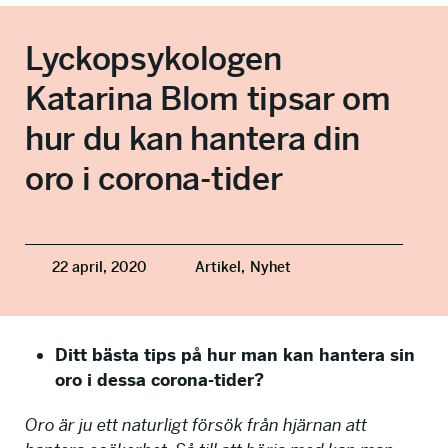
info@talkingminds.se
Lyckopsykologen
Katarina Blom tipsar om
hur du kan hantera din
oro i corona-tider
22 april, 2020
Artikel,
Nyhet
Ditt bästa tips på hur man kan hantera sin
oro i dessa corona-tider?
Oro är ju ett naturligt försök från hjärnan att