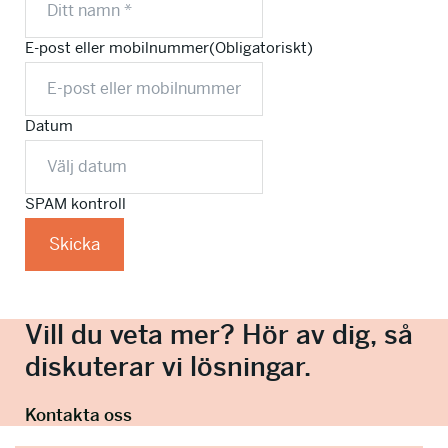
E-post eller mobilnummer
(Obligatoriskt)
Datum
SPAM kontroll
Vill du veta mer? Hör av dig, så
diskuterar vi lösningar.
Kontakta oss