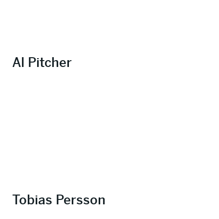
Al Pitcher
Tobias Persson