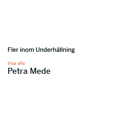
Fler inom Underhållning
Visa alla
Petra Mede