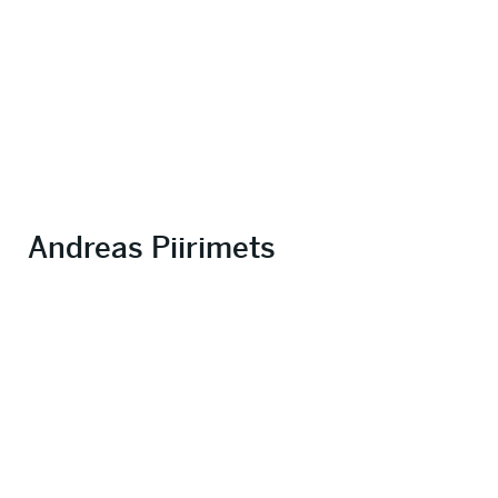
Andreas Piirimets