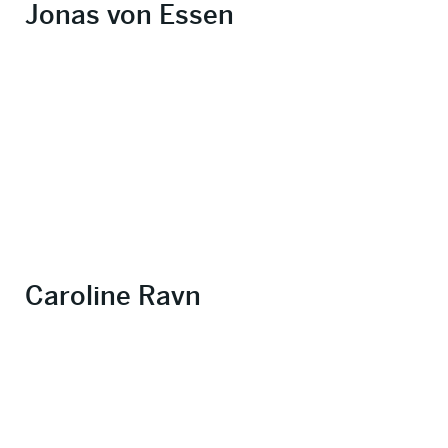
Jonas von Essen
Caroline Ravn