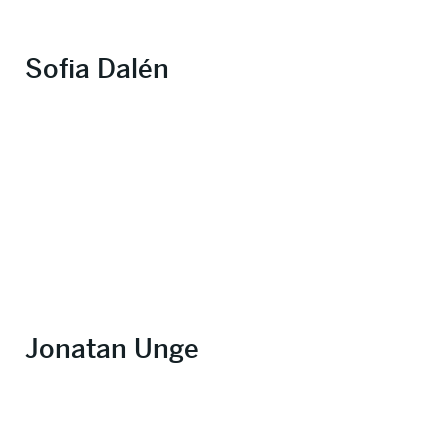
Sofia Dalén
Jonatan Unge