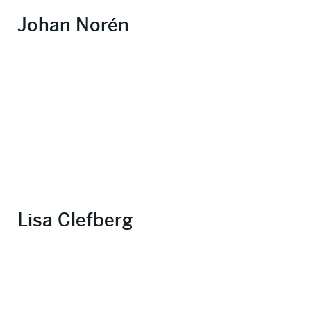
Johan Norén
Lisa Clefberg