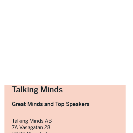
Talking Minds
Great Minds and Top Speakers
Talking Minds AB
7A Vasagatan 28