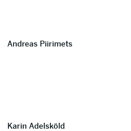
Andreas Piirimets
Karin Adelsköld