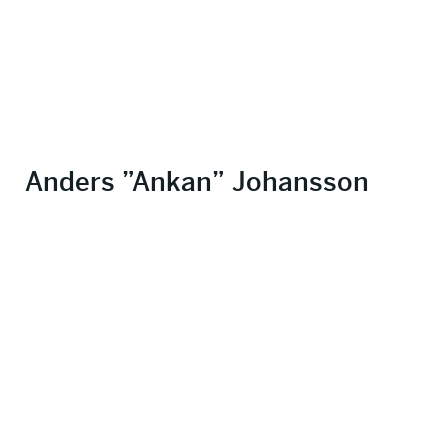
Anders ”Ankan” Johansson