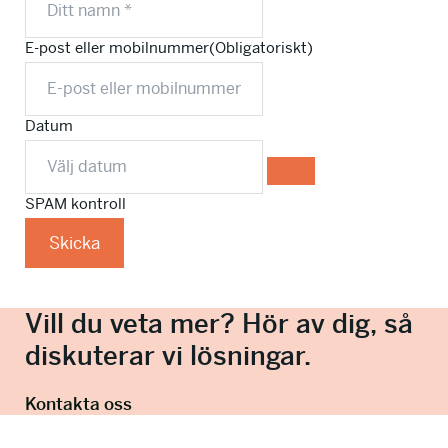
E-post eller mobilnummer
(Obligatoriskt)
Datum
SPAM kontroll
Skicka
Vill du veta mer? Hör av dig, så
diskuterar vi lösningar.
Kontakta oss