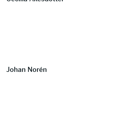
Johan Norén