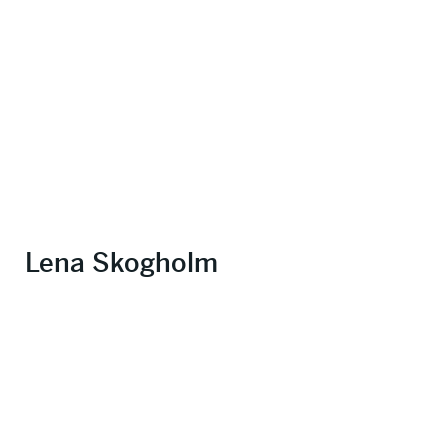
Lena Skogholm