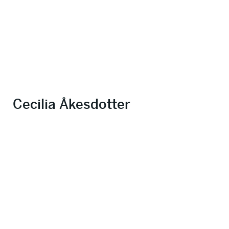
Cecilia Åkesdotter