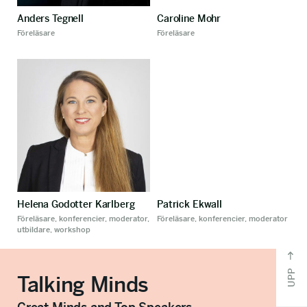
Anders Tegnell
Caroline Mohr
Föreläsare
Föreläsare
Helena Godotter Karlberg
Patrick Ekwall
Föreläsare, konferencier, moderator,
Föreläsare, konferencier, moderator
utbildare, workshop
UPP
Talking Minds