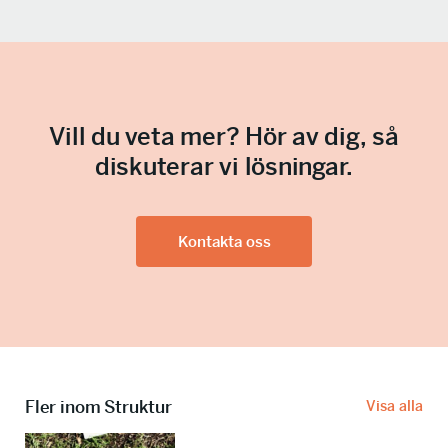
Vill du veta mer? Hör av dig, så
diskuterar vi lösningar.
Kontakta oss
Fler inom Struktur
Visa alla