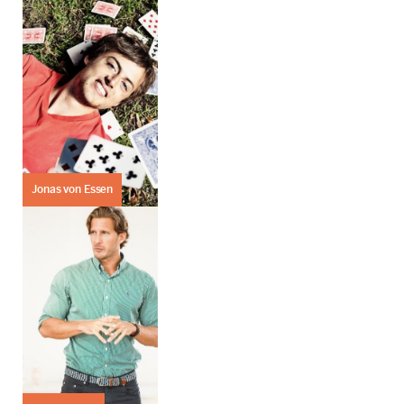
Jonas von Essen