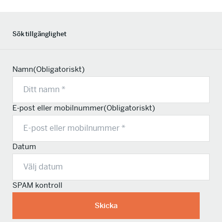
Sök tillgänglighet
Namn
(Obligatoriskt)
E-post eller mobilnummer
(Obligatoriskt)
Datum
SPAM kontroll