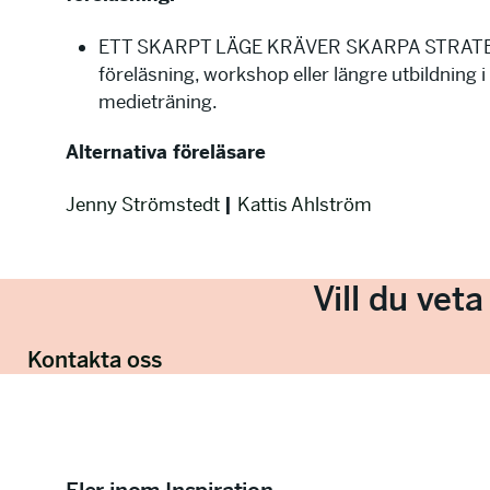
ETT SKARPT LÄGE KRÄVER SKARPA STRATE
föreläsning, workshop eller längre utbildning i
medieträning.
Alternativa föreläsare
Jenny Strömstedt
|
Kattis Ahlström
Vill du vet
Kontakta oss