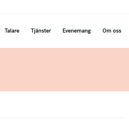
Talare
Tjänster
Evenemang
Om oss