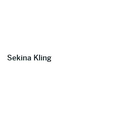
Sekina Kling