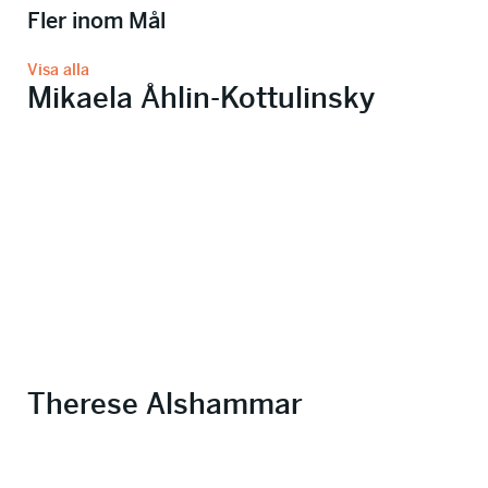
Fler inom Mål
Visa alla
Mikaela Åhlin-Kottulinsky
Therese Alshammar