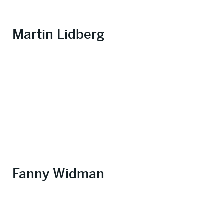
Martin Lidberg
Fanny Widman