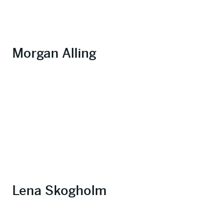
Morgan Alling
Lena Skogholm