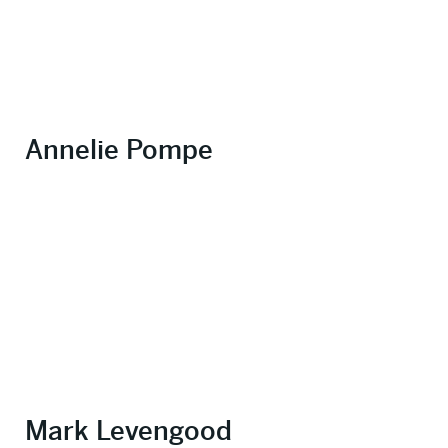
Annelie Pompe
Mark Levengood