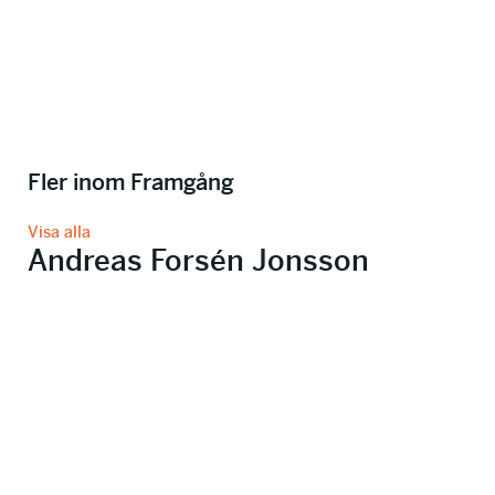
Fler inom Framgång
Visa alla
Andreas Forsén Jonsson