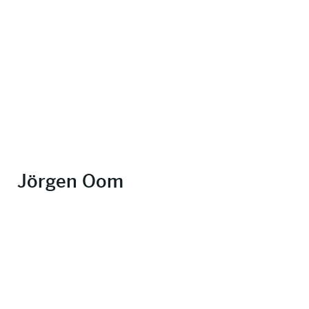
Jörgen Oom