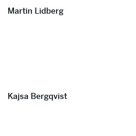
Martin Lidberg
Kajsa Bergqvist