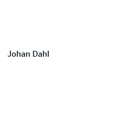
Johan Dahl