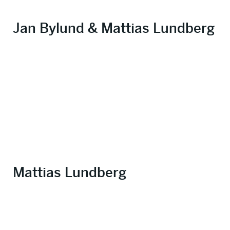
Jan Bylund & Mattias Lundberg
Mattias Lundberg