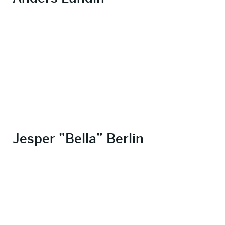
Jesper ”Bella” Berlin