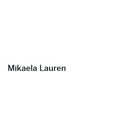
Mikaela Lauren