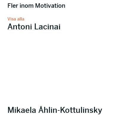
Fler inom Motivation
Visa alla
Antoni Lacinai
Mikaela Åhlin-Kottulinsky