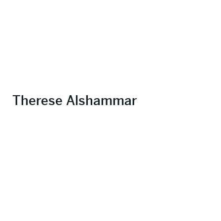
Therese Alshammar