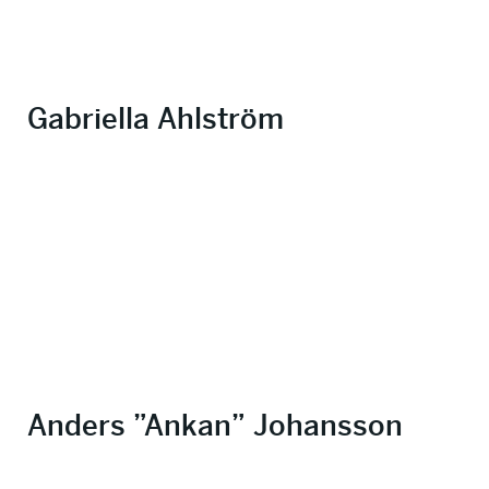
Gabriella Ahlström
Anders ”Ankan” Johansson