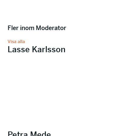
Fler inom Moderator
Visa alla
Lasse Karlsson
Petra Mede