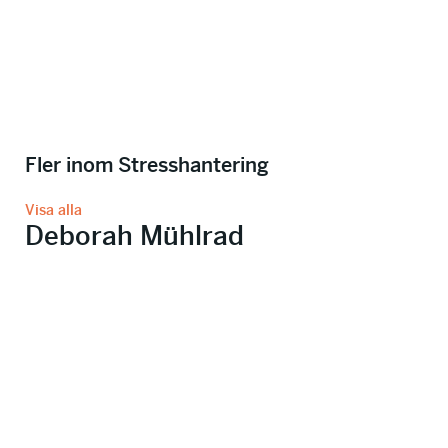
Fler inom Stresshantering
Visa alla
Deborah Mühlrad