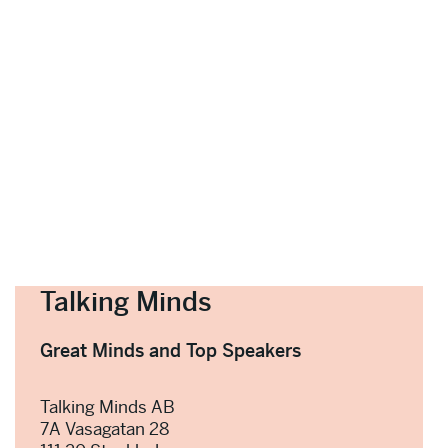
Talking Minds
Great Minds and Top Speakers
Talking Minds AB
7A Vasagatan 28