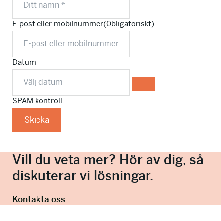
E-post eller mobilnummer
(Obligatoriskt)
Datum
SPAM kontroll
Skicka
Vill du veta mer? Hör av dig, så
diskuterar vi lösningar.
Kontakta oss