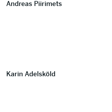
Andreas Piirimets
Karin Adelsköld