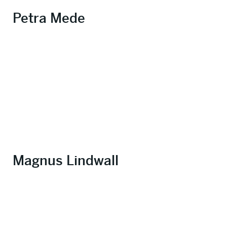
Petra Mede
Magnus Lindwall