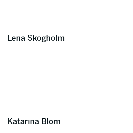
Lena Skogholm
Katarina Blom