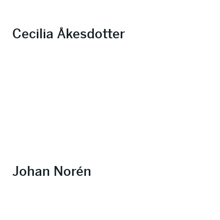
Cecilia Åkesdotter
Johan Norén