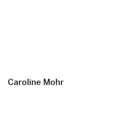
Caroline Mohr