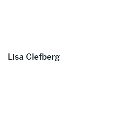
Lisa Clefberg