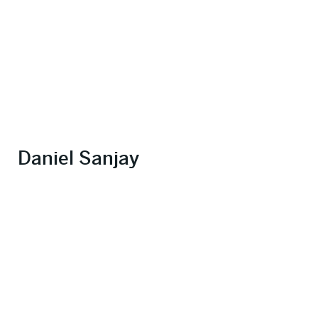
Daniel Sanjay