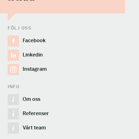
FÖLJ OSS
Facebook
Linkedin
Instagram
INFO
Om oss
Referenser
Vårt team