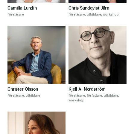
Camilla Lundin
Chris Sundqvist Järn
Föreläsare
Föreläsare, utbildare, workshop
Christer Olsson
Kjell A. Nordström
Föreläsare, utbildare
Föreläsare, författare, utbildare,
workshop