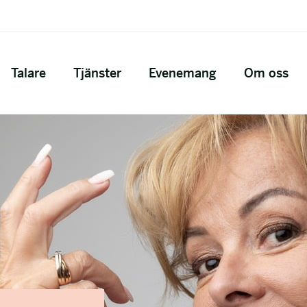
Talare
Tjänster
Evenemang
Om oss