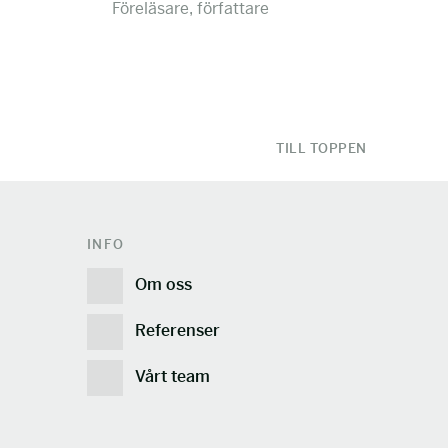
Föreläsare, författare
TILL TOPPEN
INFO
Om oss
Referenser
Vårt team