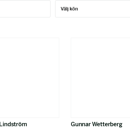
 Lindström
Gunnar Wetterberg