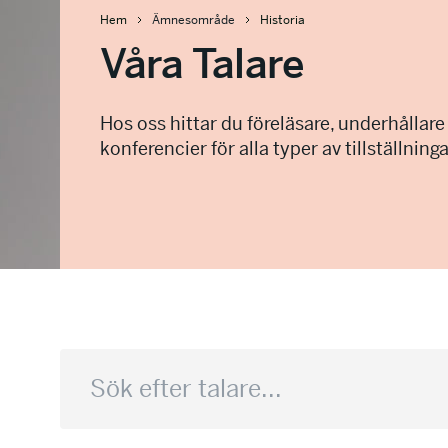
Hem
Ämnesområde
Historia
Våra Talare
Hos oss hittar du föreläsare, underhållare
konferencier för alla typer av tillställninga