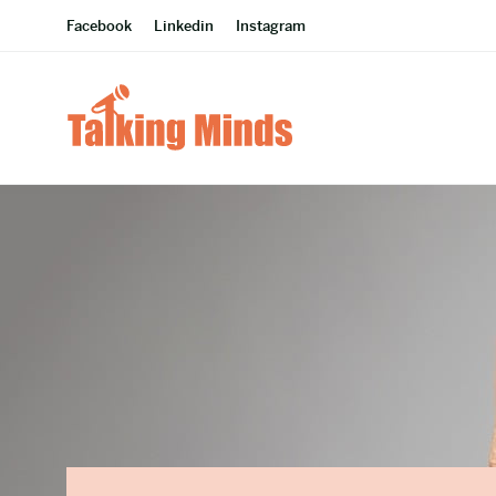
Facebook
Linkedin
Instagram