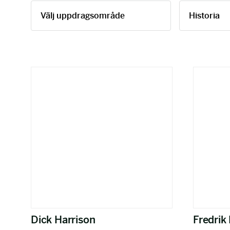
Dick Harrison
Fredrik