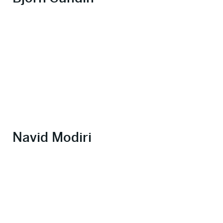
Navid Modiri