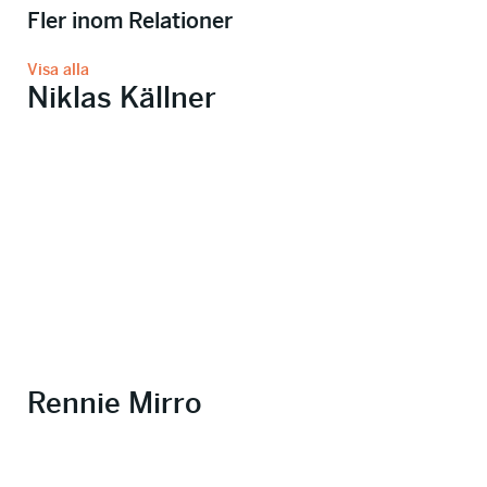
Fler inom Relationer
Visa alla
Niklas Källner
Rennie Mirro