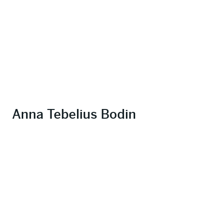
Anna Tebelius Bodin