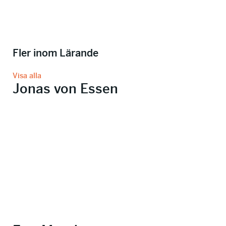
Fler inom Lärande
Visa alla
Jonas von Essen