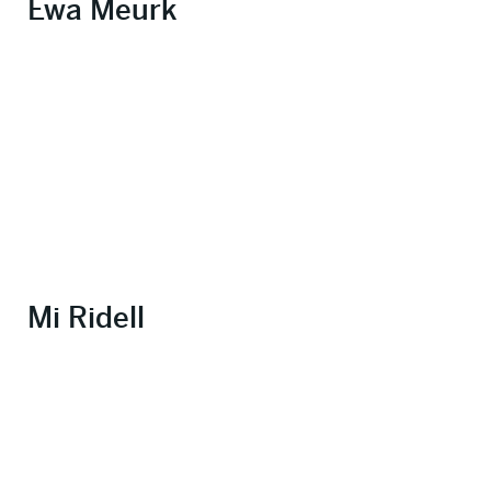
Ewa Meurk
Mi Ridell