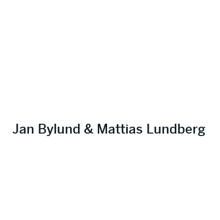
Jan Bylund & Mattias Lundberg