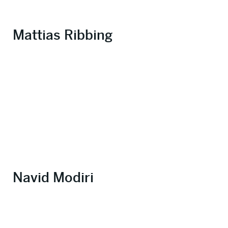
Mattias Ribbing
Navid Modiri