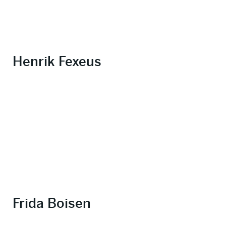
Henrik Fexeus
Frida Boisen