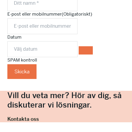
E-post eller mobilnummer
(Obligatoriskt)
Datum
SPAM kontroll
Skicka
Vill du veta mer? Hör av dig, så
diskuterar vi lösningar.
Kontakta oss