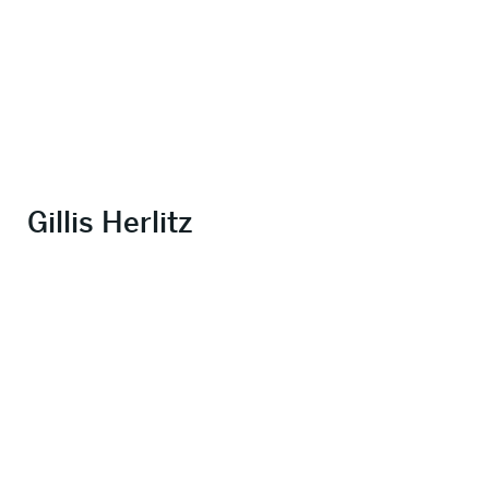
Gillis Herlitz