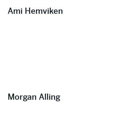
Ami Hemviken
Morgan Alling