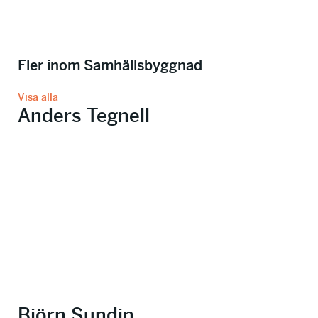
Fler inom Samhällsbyggnad
Visa alla
Anders Tegnell
Björn Sundin