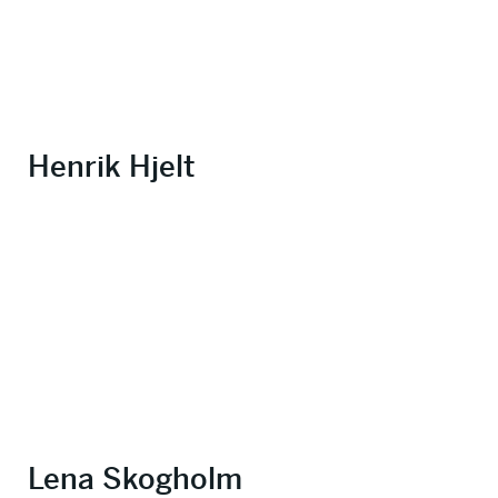
Henrik Hjelt
Lena Skogholm