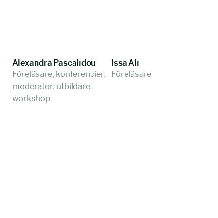
Alexandra Pascalidou
Issa Ali
Föreläsare, konferencier,
Föreläsare
moderator, utbildare,
workshop