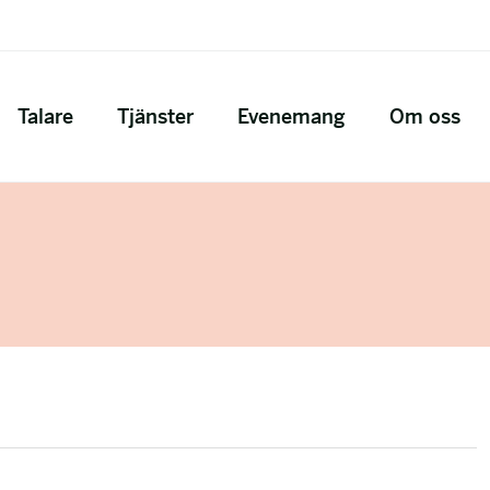
Talare
Tjänster
Evenemang
Om oss