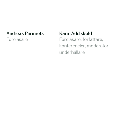
Andreas Piirimets
Karin Adelsköld
Föreläsare
Föreläsare, författare,
konferencier, moderator,
underhållare