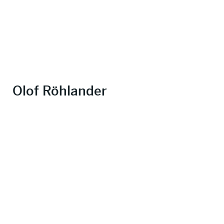
Olof Röhlander