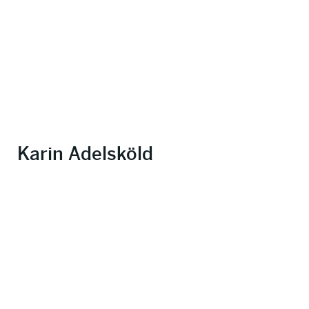
Karin Adelsköld