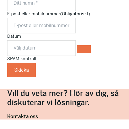
E-post eller mobilnummer
(Obligatoriskt)
Datum
SPAM kontroll
Skicka
Vill du veta mer? Hör av dig, så
diskuterar vi lösningar.
Kontakta oss