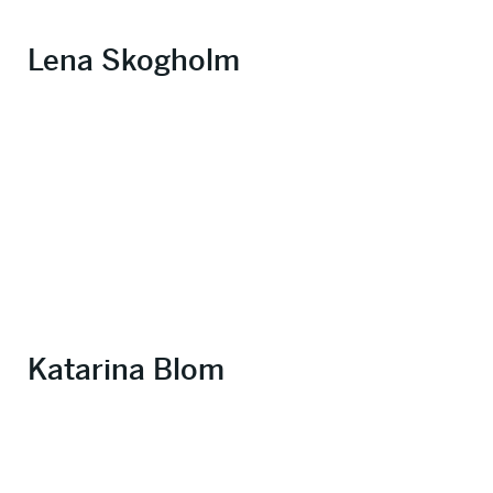
Lena Skogholm
Katarina Blom