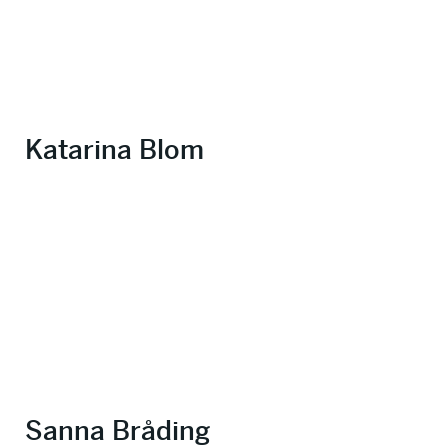
Katarina Blom
Sanna Bråding