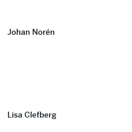
Johan Norén
Lisa Clefberg