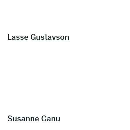
Lasse Gustavson
Susanne Canu