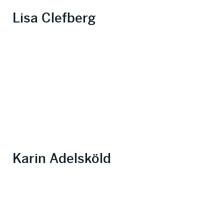
Lisa Clefberg
Karin Adelsköld