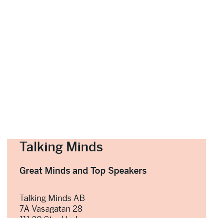
Talking Minds
Great Minds and Top Speakers
Talking Minds AB
7A Vasagatan 28