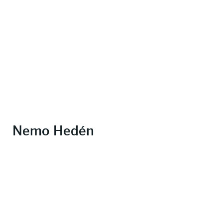
Nemo Hedén