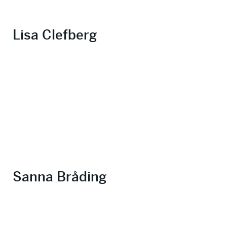
Lisa Clefberg
Sanna Bråding