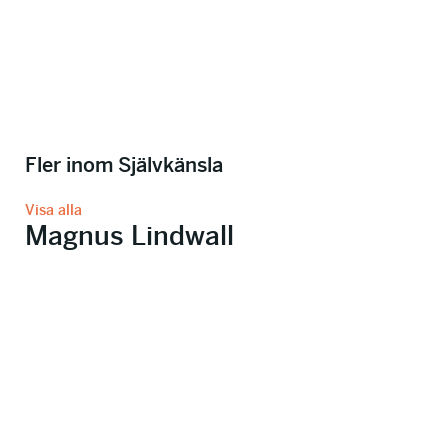
Fler inom Självkänsla
Visa alla
Magnus Lindwall