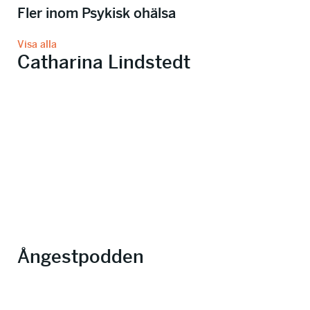
Fler inom Psykisk ohälsa
Visa alla
Catharina Lindstedt
Ångestpodden