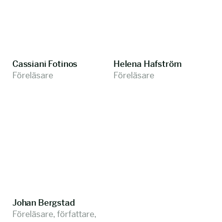
Cassiani Fotinos
Helena Hafström
Föreläsare
Föreläsare
Johan Bergstad
Föreläsare, författare,