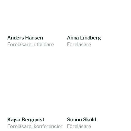
Anders Hansen
Anna Lindberg
Föreläsare, utbildare
Föreläsare
Kajsa Bergqvist
Simon Sköld
Föreläsare, konferencier
Föreläsare