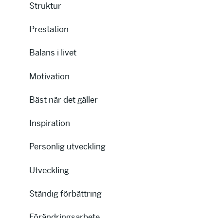
Struktur
Prestation
Balans i livet
Motivation
Bäst när det gäller
Inspiration
Personlig utveckling
Utveckling
Ständig förbättring
Förändringsarbete