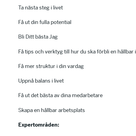
Ta nästa steg i livet
Få ut din fulla potential
Bli Ditt bästa Jag
Få tips och verktyg till hur du ska förbli en hållbar 
Få mer struktur i din vardag
Uppnå balans i livet
Få ut det bästa av dina medarbetare
Skapa en hållbar arbetsplats
Expertområden: