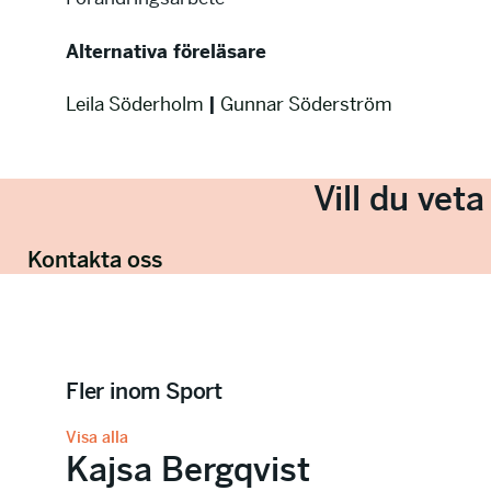
Alternativa föreläsare
Leila Söderholm
|
Gunnar Söderström
Vill du vet
Kontakta oss
Fler inom Sport
Visa alla
Kajsa Bergqvist