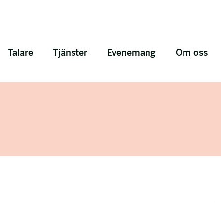
Talare
Tjänster
Evenemang
Om oss