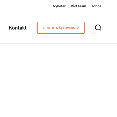
Nyheter
Vårt team
Jobba
Kontakt
GRATIS RÅDGIVNING!