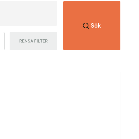
Sök
RENSA FILTER