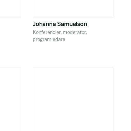
Johanna Samuelson
Konferencier, moderator,
programledare