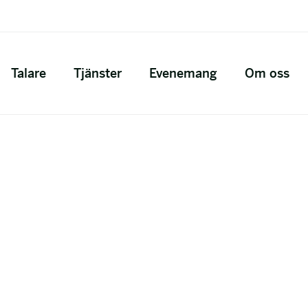
Talare
Tjänster
Evenemang
Om oss