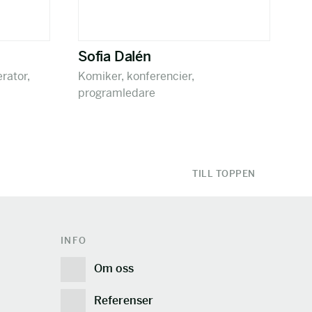
Sofia Dalén
rator,
Komiker, konferencier,
programledare
TILL TOPPEN
INFO
Om oss
Referenser