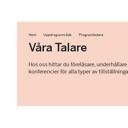
Hem
Uppdragsområde
Programledare
Våra Talare
Hos oss hittar du föreläsare, underhållare
konferencier för alla typer av tillställninga