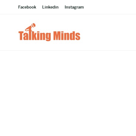
Facebook
Linkedin
Instagram