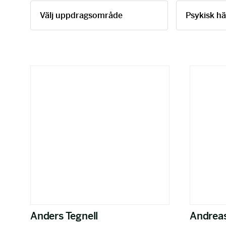
Anders Tegnell
Andreas