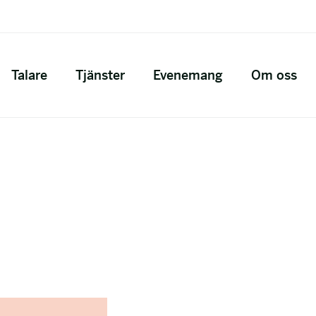
Talare
Tjänster
Evenemang
Om oss