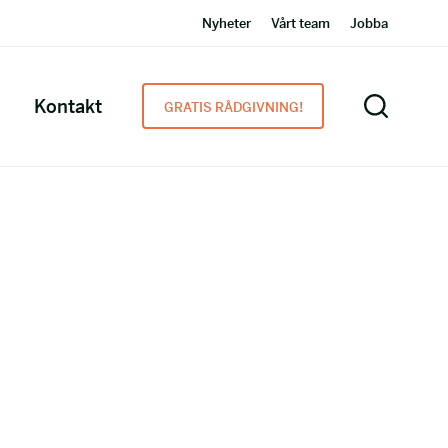
Nyheter
Vårt team
Jobba
Kontakt
GRATIS RÅDGIVNING!