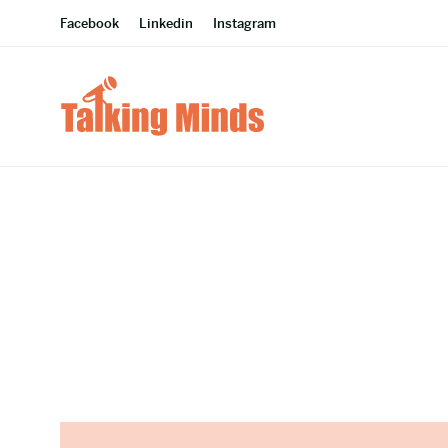
Facebook
Linkedin
Instagram