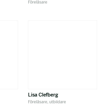
Föreläsare
Lisa Clefberg
Föreläsare, utbildare