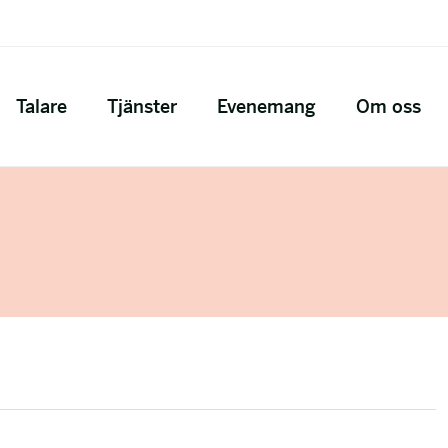
Talare
Tjänster
Evenemang
Om oss