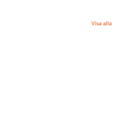
Visa alla