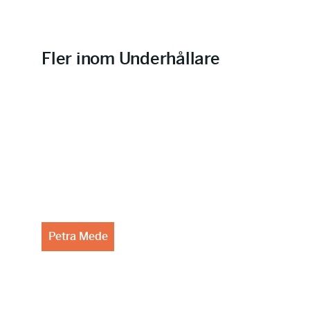
Fler inom Underhållare
Petra Mede