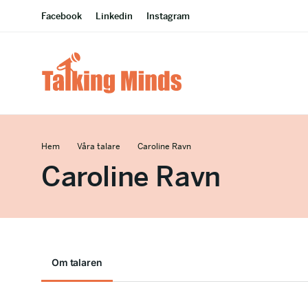
Facebook
Linkedin
Instagram
Hem
Våra talare
Caroline Ravn
Caroline Ravn
Om talaren