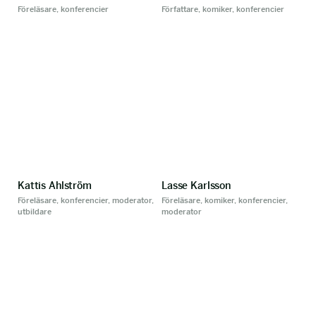
Föreläsare, konferencier
Författare, komiker, konferencier
Kattis Ahlström
Lasse Karlsson
Föreläsare, konferencier, moderator,
Föreläsare, komiker, konferencier,
utbildare
moderator