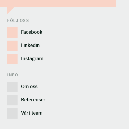
FÖLJ OSS
Facebook
Linkedin
Instagram
INFO
Om oss
Referenser
Vårt team