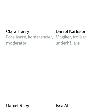
Clara Henry
Daniel Karlsson
Föreläsare, konferencier,
Magiker, trollkarl,
moderator
underhållare
Daniel Riley
Issa Ali