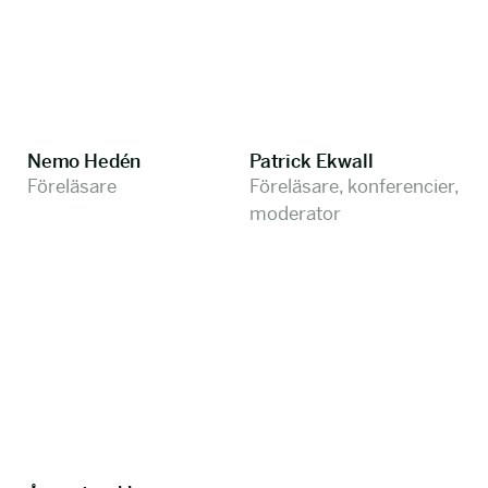
Nemo Hedén
Patrick Ekwall
Föreläsare
Föreläsare, konferencier,
moderator