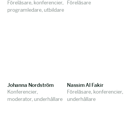
Föreläsare, konferencier,
Föreläsare
programledare, utbildare
Johanna Nordström
Nassim Al Fakir
Konferencier,
Föreläsare, konferencier,
moderator, underhållare
underhållare