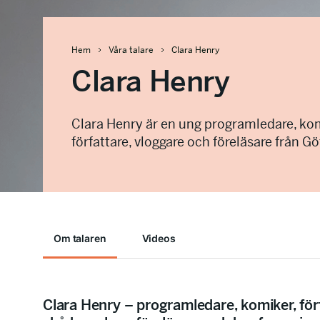
Hem
Våra talare
Clara Henry
Clara Henry
Clara Henry är en ung programledare, ko
författare, vloggare och föreläsare från G
Om talaren
Videos
Clara Henry – programledare, komiker, för