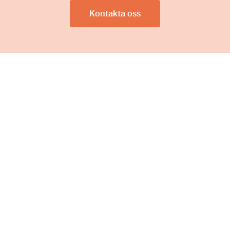
Kontakta oss