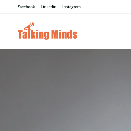
Facebook
Linkedin
Instagram