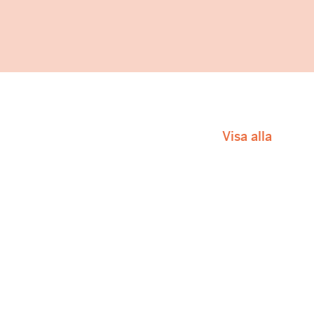
Visa alla