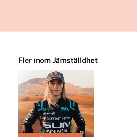
Fler inom Jämställdhet