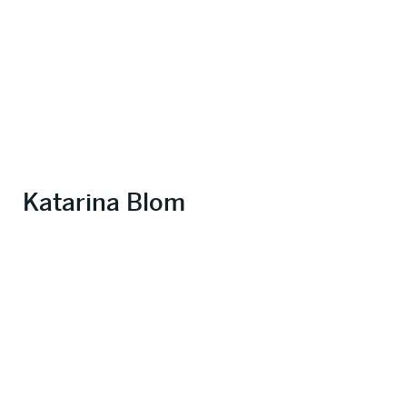
Katarina Blom