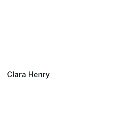
Clara Henry