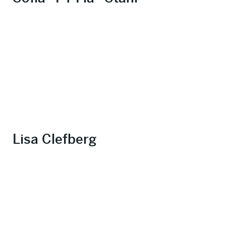
Lisa Clefberg