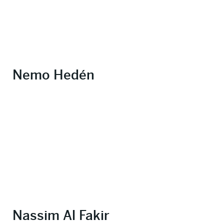
Nemo Hedén
Nassim Al Fakir