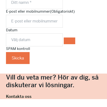
E-post eller mobilnummer
(Obligatoriskt)
Datum
SPAM kontroll
Skicka
Vill du veta mer? Hör av dig, så
diskuterar vi lösningar.
Kontakta oss