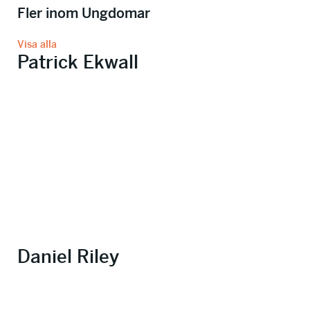
Fler inom Ungdomar
Visa alla
Patrick Ekwall
Daniel Riley