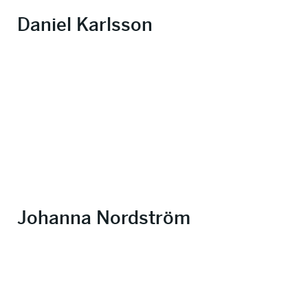
Daniel Karlsson
Johanna Nordström