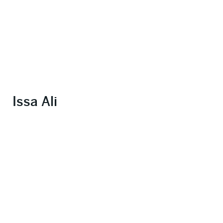
Issa Ali