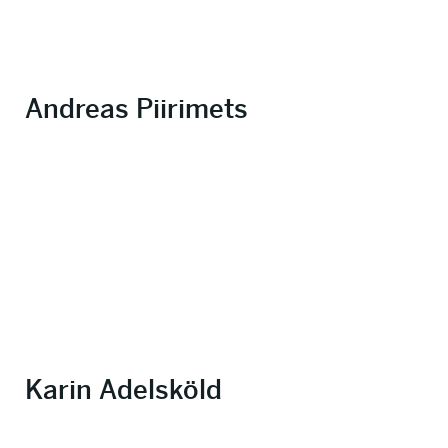
Andreas Piirimets
Karin Adelsköld