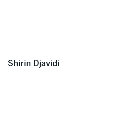
Shirin Djavidi