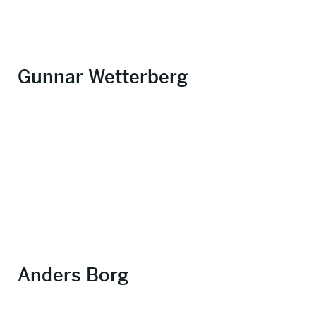
Gunnar Wetterberg
Anders Borg