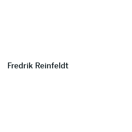
Fredrik Reinfeldt