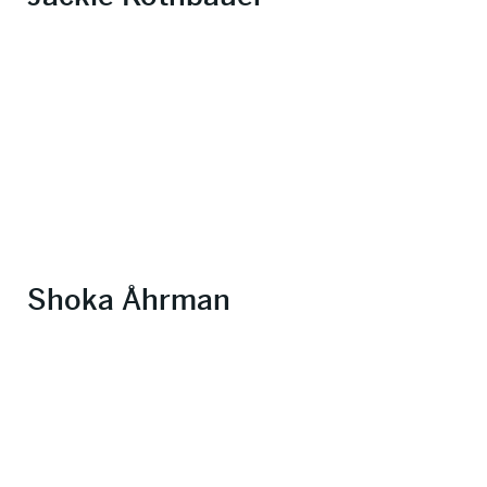
Shoka Åhrman