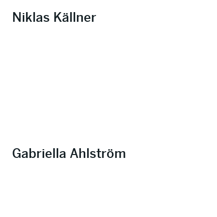
Niklas Källner
Gabriella Ahlström