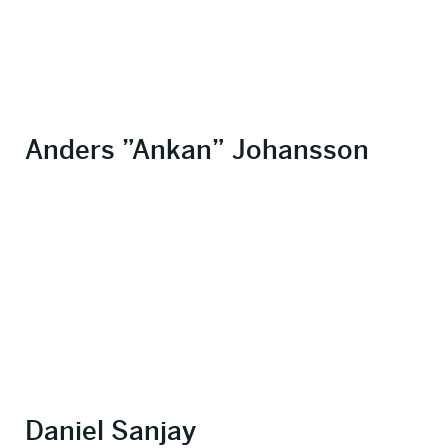
Anders ”Ankan” Johansson
Daniel Sanjay