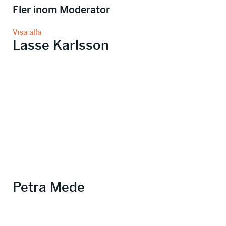
Fler inom Moderator
Visa alla
Lasse Karlsson
Petra Mede