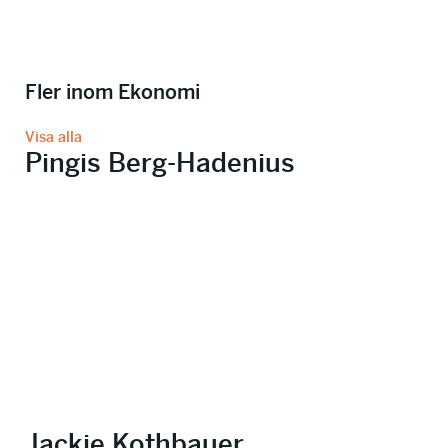
Fler inom Ekonomi
Visa alla
Pingis Berg-Hadenius
Jackie Kothbauer