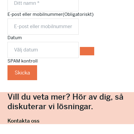
E-post eller mobilnummer
(Obligatoriskt)
Datum
SPAM kontroll
Skicka
Vill du veta mer? Hör av dig, så
diskuterar vi lösningar.
Kontakta oss