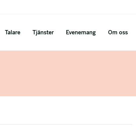
Talare
Tjänster
Evenemang
Om oss