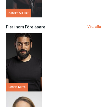
Nassim Al Fakir
Fler inom Föreläsare
Visa alla
Rennie Mirro