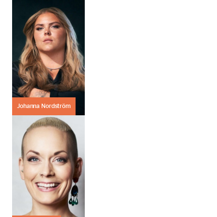
Johanna Nordström