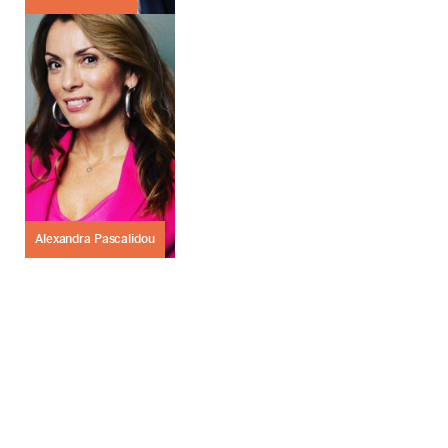
Alexandra Pascalidou