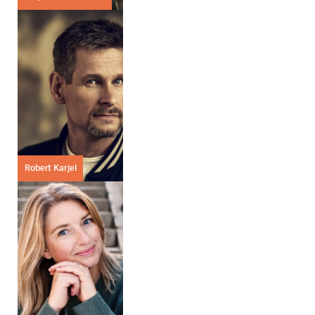
Robert Karjel