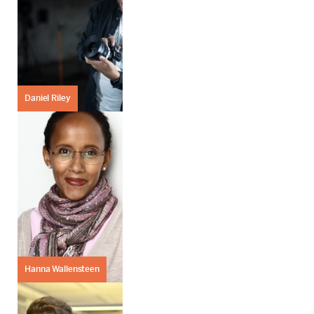
Daniel Riley
Hanna Wallensteen