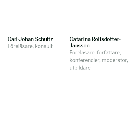
Carl-Johan Schultz
Catarina Rolfsdotter-
Jansson
Föreläsare, konsult
Föreläsare, författare,
konferencier, moderator,
utbildare