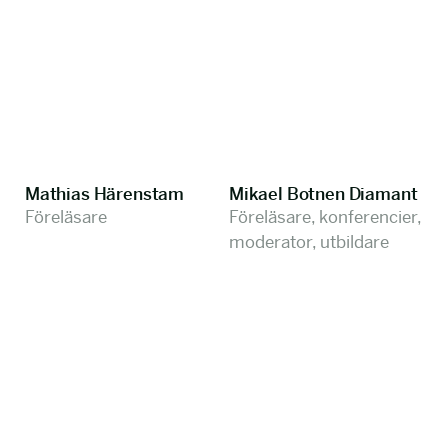
Mathias Härenstam
Mikael Botnen Diamant
Föreläsare
Föreläsare, konferencier,
moderator, utbildare