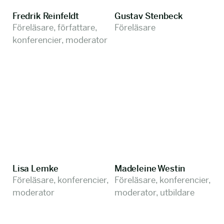
Fredrik Reinfeldt
Gustav Stenbeck
Föreläsare, författare,
Föreläsare
konferencier, moderator
Lisa Lemke
Madeleine Westin
Föreläsare, konferencier,
Föreläsare, konferencier,
moderator
moderator, utbildare