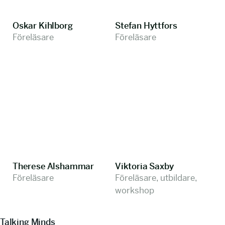
Oskar Kihlborg
Stefan Hyttfors
Föreläsare
Föreläsare
Therese Alshammar
Viktoria Saxby
Föreläsare
Föreläsare, utbildare,
workshop
Talking Minds