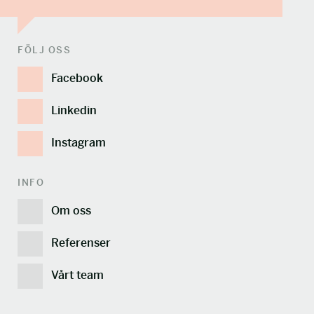
FÖLJ OSS
Facebook
Linkedin
Instagram
INFO
Om oss
Referenser
Vårt team