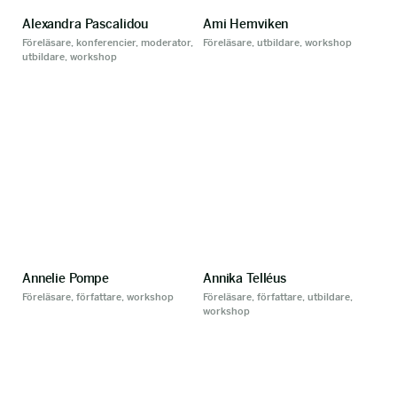
Alexandra Pascalidou
Ami Hemviken
Föreläsare, konferencier, moderator,
Föreläsare, utbildare, workshop
utbildare, workshop
Annelie Pompe
Annika Telléus
Föreläsare, författare, workshop
Föreläsare, författare, utbildare,
workshop