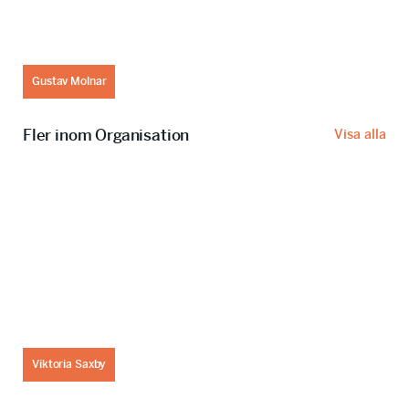
Gustav Molnar
Fler inom Organisation
Visa alla
Viktoria Saxby