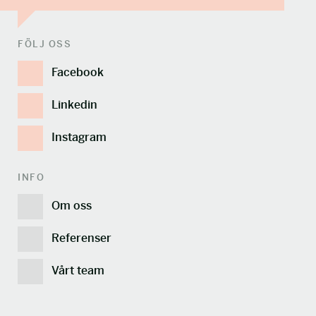
FÖLJ OSS
Facebook
Linkedin
Instagram
INFO
Om oss
Referenser
Vårt team