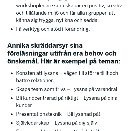
workshopledare som skapar en positiv, kreativ
och tillåtande miljö och får alla i gruppen att
känna sig trygga, nyfikna och sedda.
Få verktyg och stöd i förändring.
Annika skräddarsyr sina
föreläsningar utifrån era behov och
önskemål. Här är exempel på teman:
Konsten att lyssna – vägen till större tillit och
bättre relationer.
Skapa team som trivs – Lyssna på varandra!
Bli kundcentrerad på riktigt – Lyssna på dina
kunder!
Presentationsteknik – Bli lyssnad på!
Självledarskap – Lyssna på dig själv!