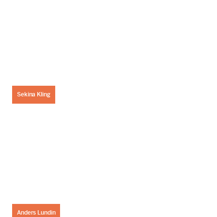
Sekina Kling
Anders Lundin