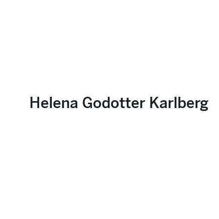
Helena Godotter Karlberg