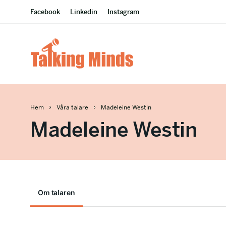
Facebook
Linkedin
Instagram
Hem
Våra talare
Madeleine Westin
Madeleine Westin
Om talaren