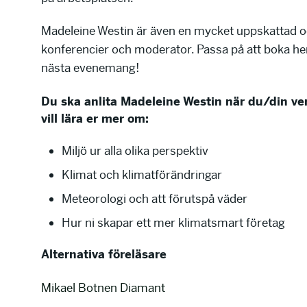
Madeleine Westin är även en mycket uppskattad o
konferencier och moderator. Passa på att boka henn
nästa evenemang!
Du ska anlita Madeleine Westin när du/din v
vill lära er mer om:
Miljö ur alla olika perspektiv
Klimat och klimatförändringar
Meteorologi och att förutspå väder
Hur ni skapar ett mer klimatsmart företag
Alternativa föreläsare
Mikael Botnen Diamant