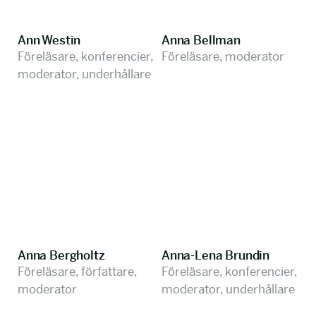
Ann Westin
Anna Bellman
Föreläsare, konferencier,
Föreläsare, moderator
moderator, underhållare
Anna Bergholtz
Anna-Lena Brundin
Föreläsare, författare,
Föreläsare, konferencier,
moderator
moderator, underhållare