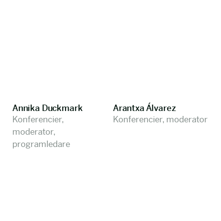
Annika Duckmark
Arantxa Álvarez
Konferencier,
Konferencier, moderator
moderator,
programledare