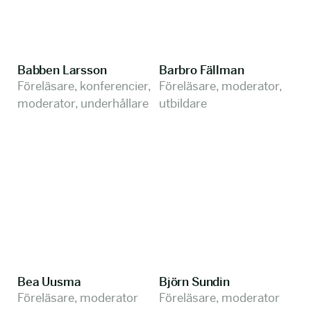
Babben Larsson
Barbro Fällman
Föreläsare, konferencier,
Föreläsare, moderator,
moderator, underhållare
utbildare
Bea Uusma
Björn Sundin
Föreläsare, moderator
Föreläsare, moderator