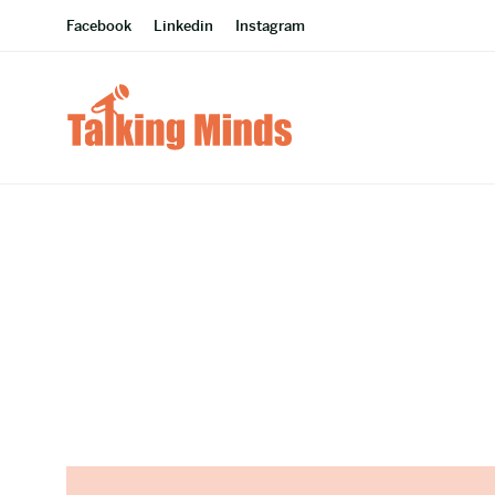
Facebook
Linkedin
Instagram