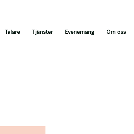
Talare
Tjänster
Evenemang
Om oss