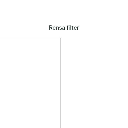
Rensa filter