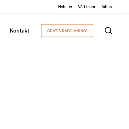
Nyheter
Vårt team
Jobba
Kontakt
GRATIS RÅDGIVNING!