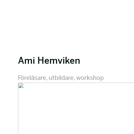
Ami Hemviken
Föreläsare, utbildare, workshop