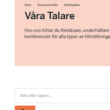
Hem
Ämnesområde
Arbetsplats
Våra Talare
Hos oss hittar du föreläsare, underhållare
konferencier för alla typer av tillställninga