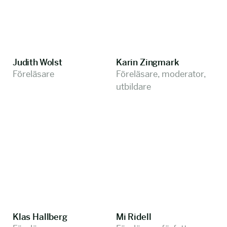
Judith Wolst
Karin Zingmark
Föreläsare
Föreläsare, moderator,
utbildare
Klas Hallberg
Mi Ridell