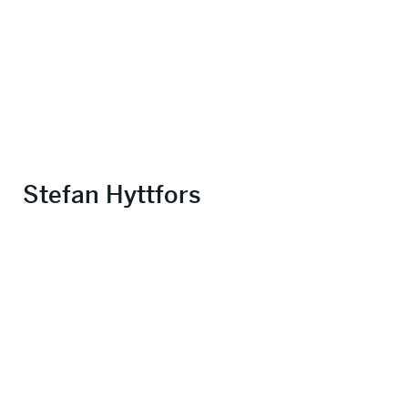
Stefan Hyttfors