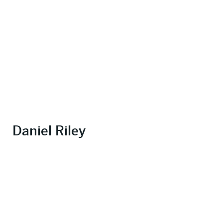
Daniel Riley