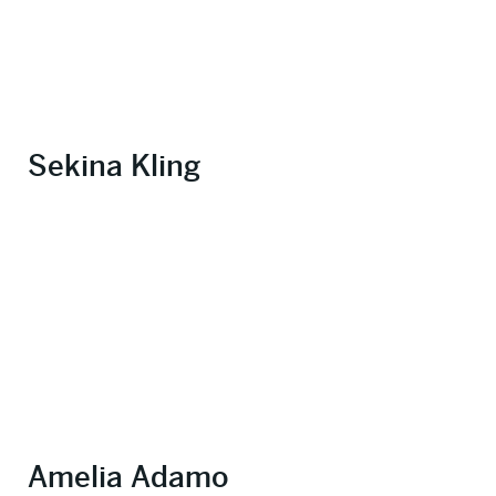
Sekina Kling
Amelia Adamo