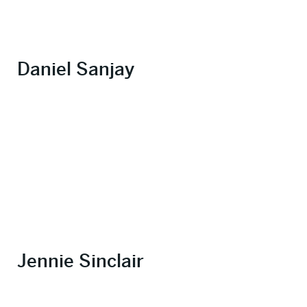
Daniel Sanjay
Jennie Sinclair