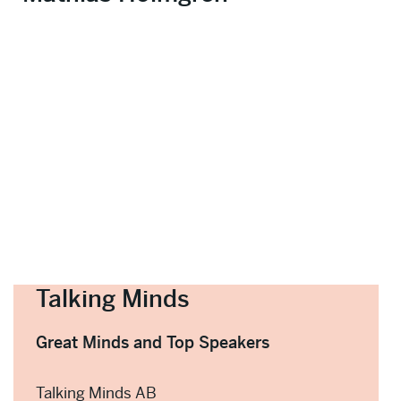
Talking Minds
Great Minds and Top Speakers
Talking Minds AB