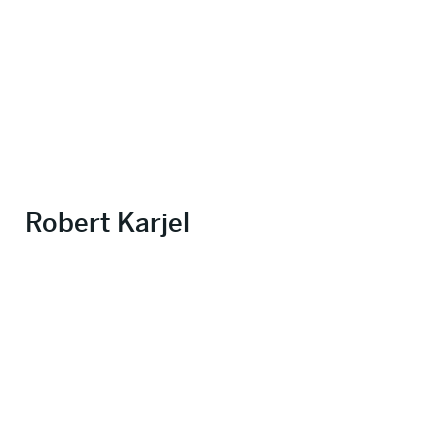
Robert Karjel