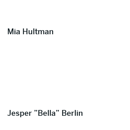
Mia Hultman
Jesper ”Bella” Berlin