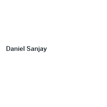
Daniel Sanjay