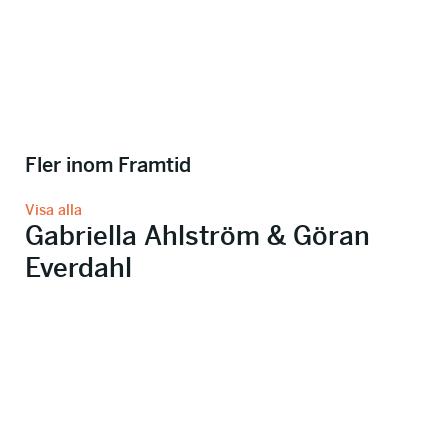
Fler inom Framtid
Visa alla
Gabriella Ahlström & Göran
Everdahl