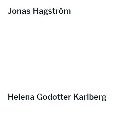
Jonas Hagström
Helena Godotter Karlberg