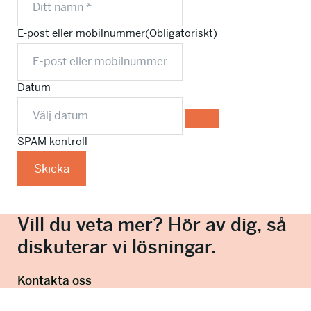
E-post eller mobilnummer
(Obligatoriskt)
Datum
SPAM kontroll
Skicka
Vill du veta mer? Hör av dig, så
diskuterar vi lösningar.
Kontakta oss