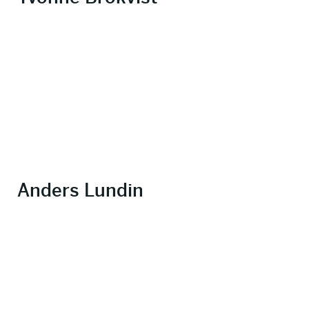
Anders Lundin