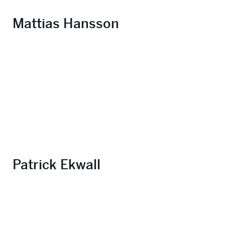
Mattias Hansson
Patrick Ekwall