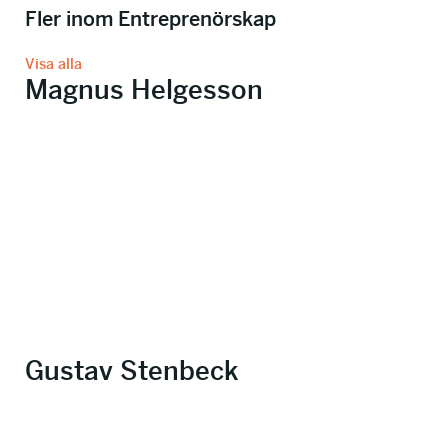
Fler inom Entreprenörskap
Visa alla
Magnus Helgesson
Gustav Stenbeck