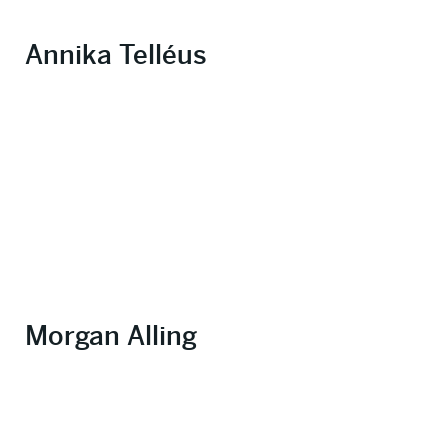
Annika Telléus
Morgan Alling