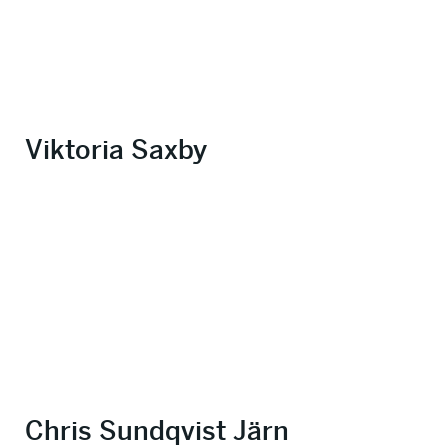
Viktoria Saxby
Chris Sundqvist Järn