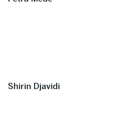
Shirin Djavidi