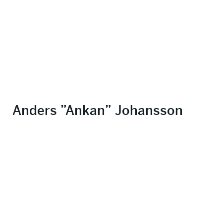
Anders ”Ankan” Johansson