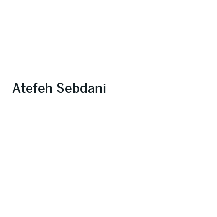
Atefeh Sebdani