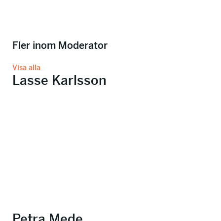
Fler inom Moderator
Visa alla
Lasse Karlsson
Petra Mede