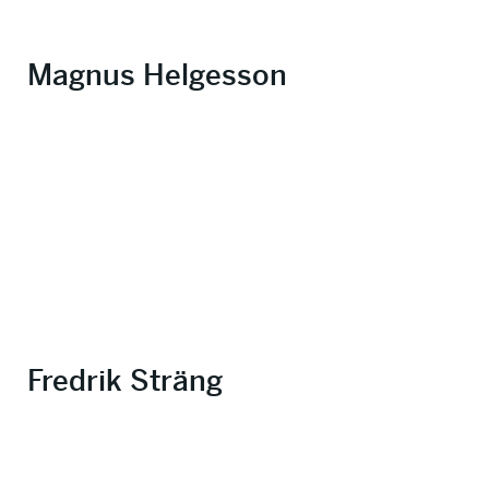
Magnus Helgesson
Fredrik Sträng