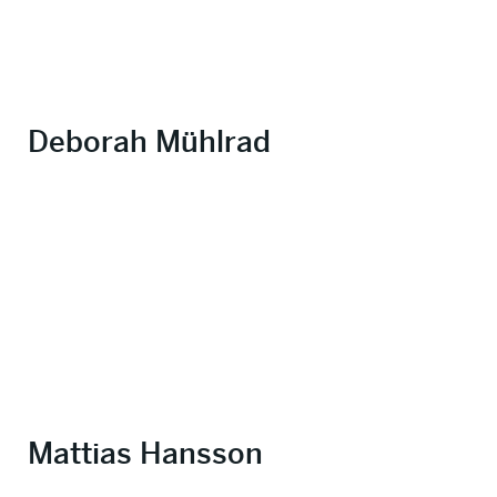
Deborah Mühlrad
Mattias Hansson