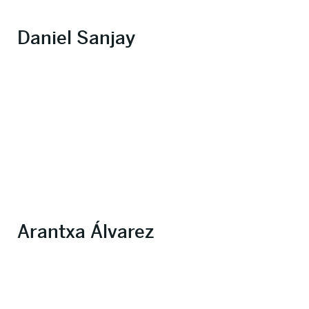
Daniel Sanjay
Arantxa Álvarez