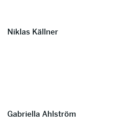
Niklas Källner
Gabriella Ahlström