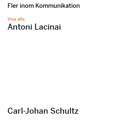
Fler inom Kommunikation
Visa alla
Antoni Lacinai
Carl-Johan Schultz