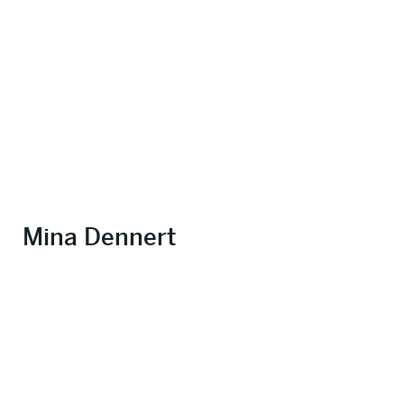
Mina Dennert