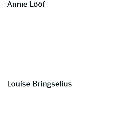
Annie Lööf
Louise Bringselius