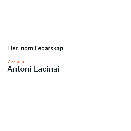
Fler inom Ledarskap
Visa alla
Antoni Lacinai