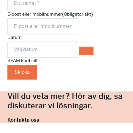
E-post eller mobilnummer
(Obligatoriskt)
Datum
SPAM kontroll
Skicka
Vill du veta mer? Hör av dig, så
diskuterar vi lösningar.
Kontakta oss