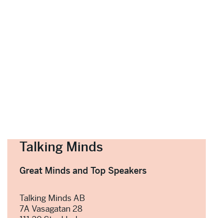
Talking Minds
Great Minds and Top Speakers
Talking Minds AB
7A Vasagatan 28