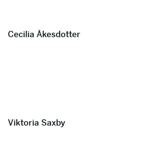
Cecilia Åkesdotter
Viktoria Saxby