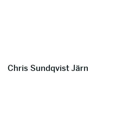
Chris Sundqvist Järn