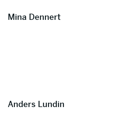
Mina Dennert
Anders Lundin