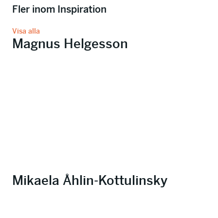
Fler inom Inspiration
Visa alla
Magnus Helgesson
Mikaela Åhlin-Kottulinsky