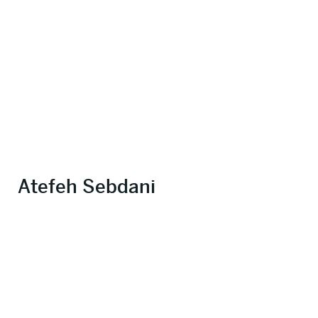
Atefeh Sebdani