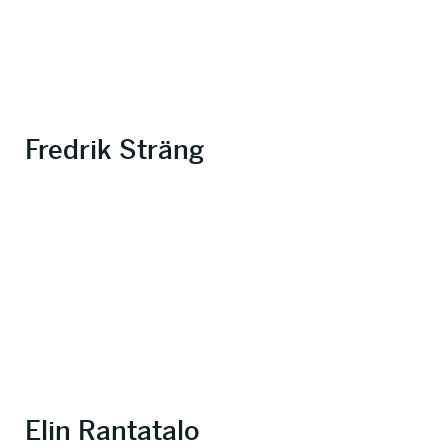
Fredrik Sträng
Elin Rantatalo