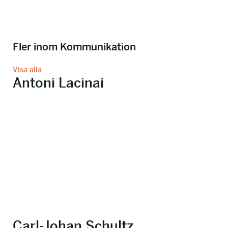
Fler inom Kommunikation
Visa alla
Antoni Lacinai
Carl-Johan Schultz