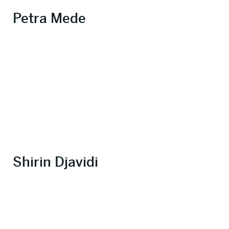
Petra Mede
Shirin Djavidi