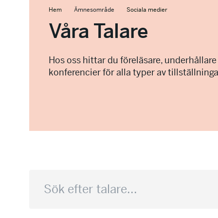
Hem
Ämnesområde
Sociala medier
Våra Talare
Hos oss hittar du föreläsare, underhållare
konferencier för alla typer av tillställninga