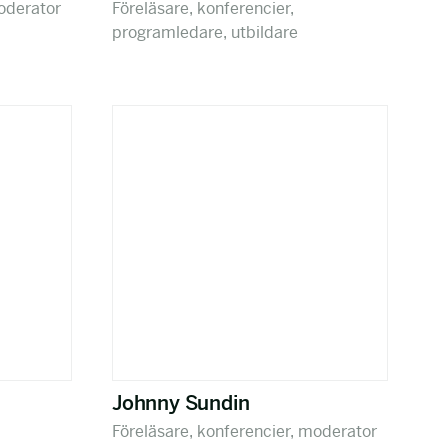
moderator
Föreläsare, konferencier,
programledare, utbildare
Johnny Sundin
Föreläsare, konferencier, moderator