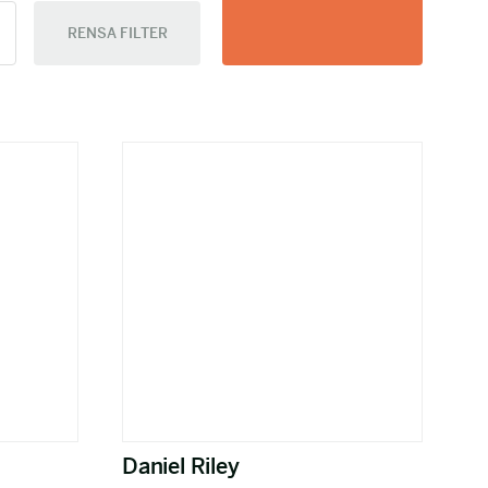
RENSA FILTER
Daniel Riley