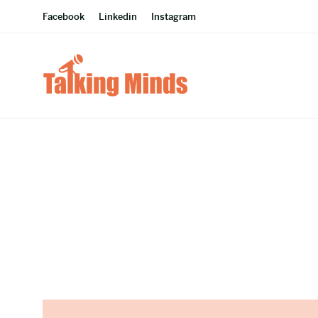
Facebook
Linkedin
Instagram