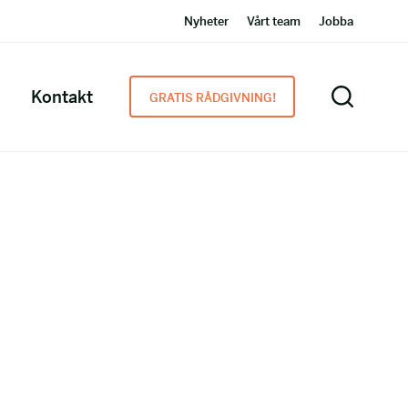
Nyheter
Vårt team
Jobba
Kontakt
GRATIS RÅDGIVNING!