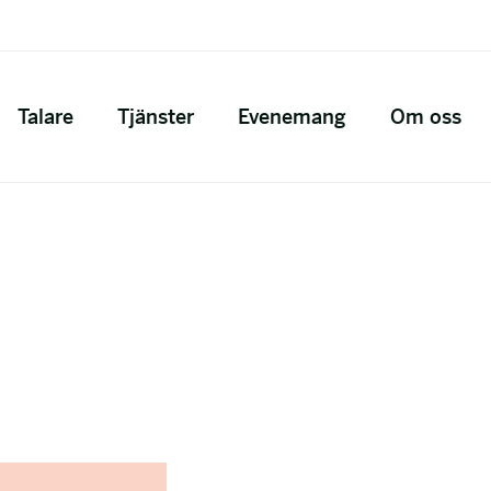
Talare
Tjänster
Evenemang
Om oss