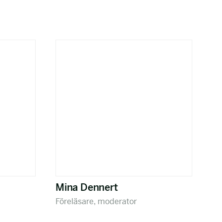
Mina Dennert
Föreläsare, moderator