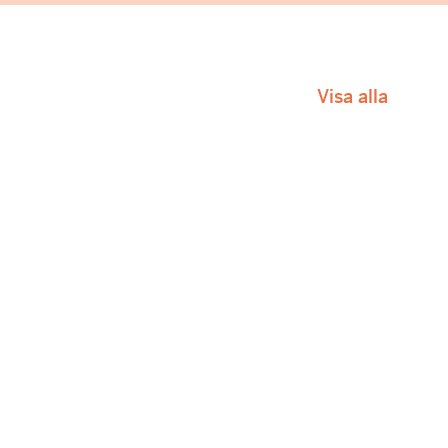
Visa alla