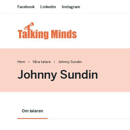
Facebook
Linkedin
Instagram
Hem
Våra talare
Johnny Sundin
Johnny Sundin
Om talaren