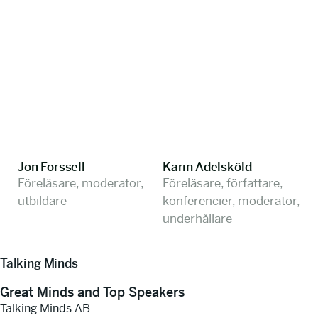
Jon Forssell
Karin Adelsköld
Föreläsare, moderator,
Föreläsare, författare,
utbildare
konferencier, moderator,
underhållare
Talking Minds
Great Minds and Top Speakers
Talking Minds AB