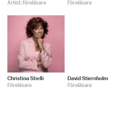
Artist, föreläsare
Föreläsare
Christina Stielli
David Stiernholm
Föreläsare
Föreläsare