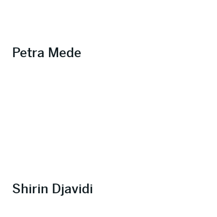
Petra Mede
Shirin Djavidi