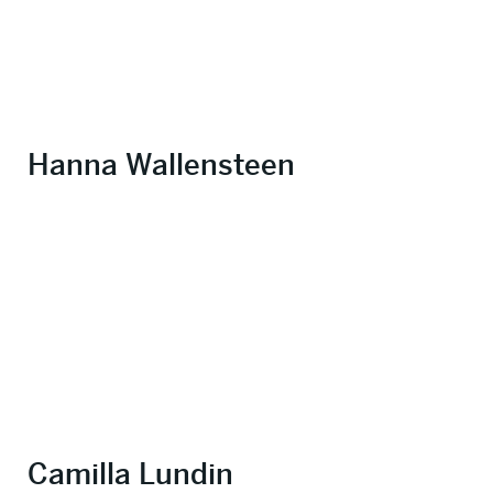
Hanna Wallensteen
Camilla Lundin