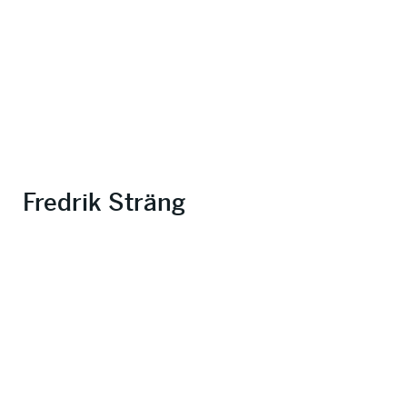
Fredrik Sträng