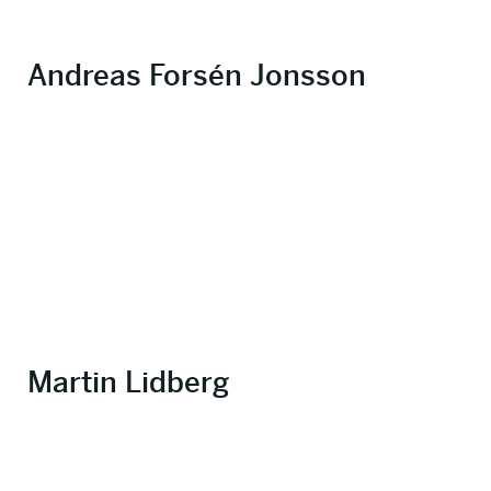
Andreas Forsén Jonsson
Martin Lidberg