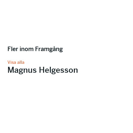
Fler inom Framgång
Visa alla
Magnus Helgesson