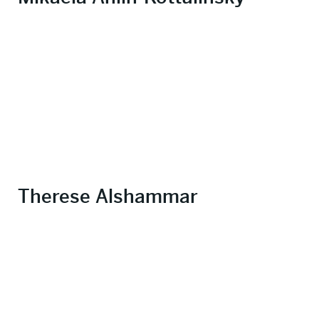
Therese Alshammar