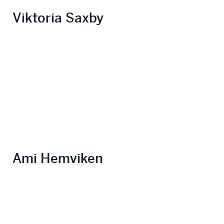
Viktoria Saxby
Ami Hemviken