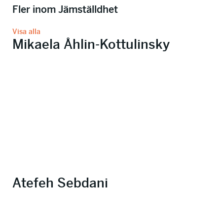
Fler inom Jämställdhet
Visa alla
Mikaela Åhlin-Kottulinsky
Atefeh Sebdani