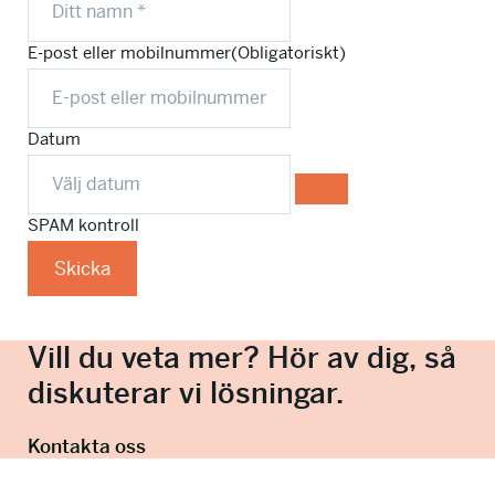
E-post eller mobilnummer
(Obligatoriskt)
Datum
SPAM kontroll
Skicka
Vill du veta mer? Hör av dig, så
diskuterar vi lösningar.
Kontakta oss