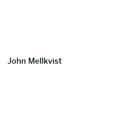
John Mellkvist