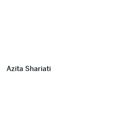
Azita Shariati