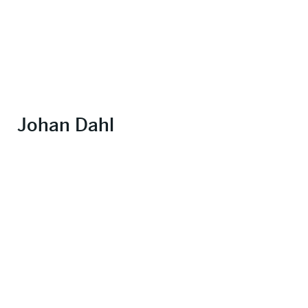
Johan Dahl