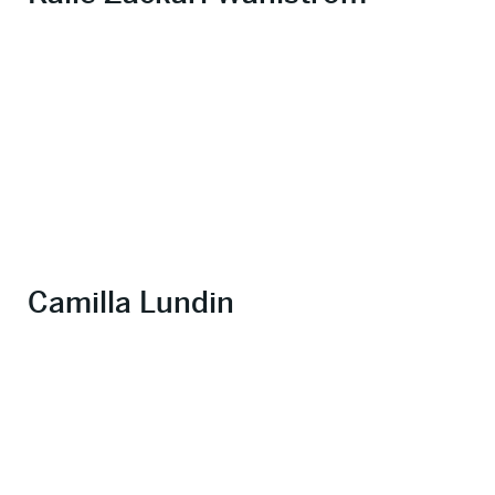
Camilla Lundin