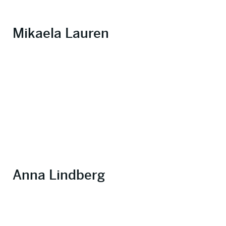
Mikaela Lauren
Anna Lindberg