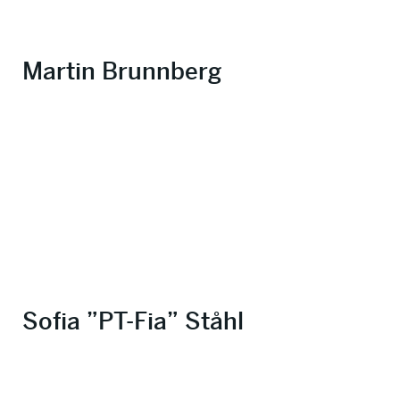
Martin Brunnberg
Sofia ”PT-Fia” Ståhl