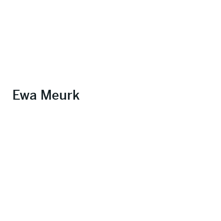
Ewa Meurk