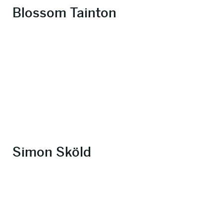
Blossom Tainton
Simon Sköld