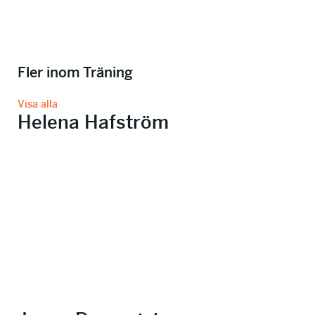
Fler inom Träning
Visa alla
Helena Hafström