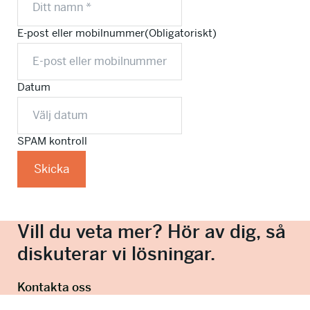
E-post eller mobilnummer
(Obligatoriskt)
Datum
SPAM kontroll
Vill du veta mer? Hör av dig, så
diskuterar vi lösningar.
Kontakta oss