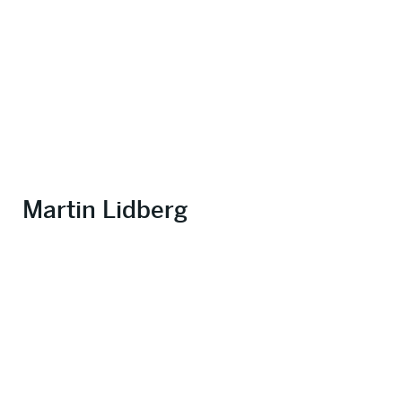
Martin Lidberg