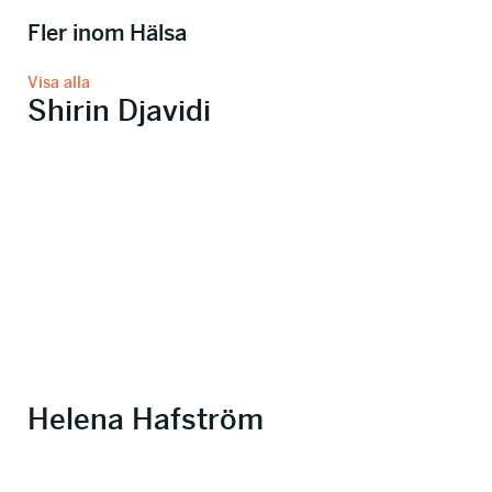
Fler inom Hälsa
Visa alla
Shirin Djavidi
Helena Hafström