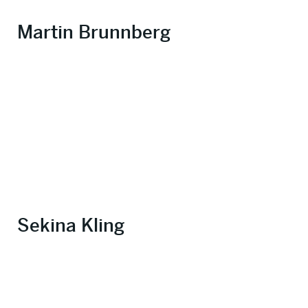
Martin Brunnberg
Sekina Kling