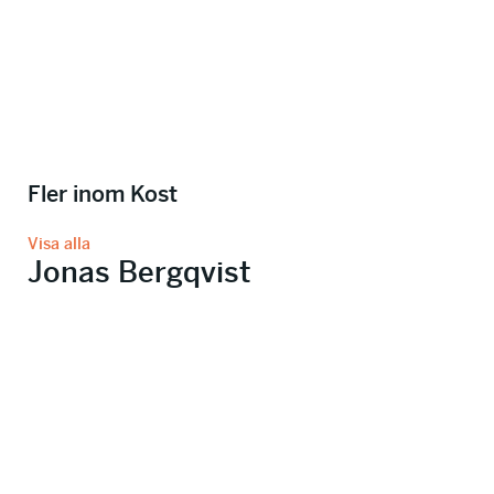
Fler inom Kost
Visa alla
Jonas Bergqvist