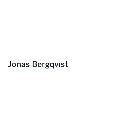
Jonas Bergqvist