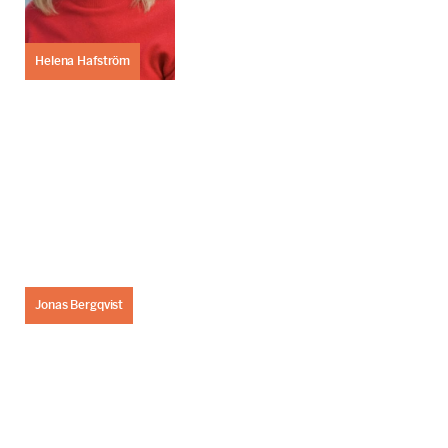
Helena Hafström
Jonas Bergqvist