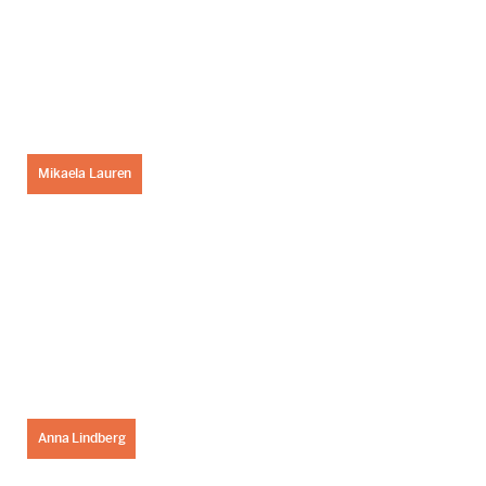
Mikaela Lauren
Anna Lindberg