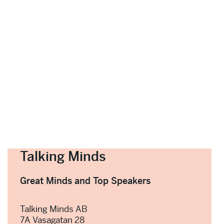
Talking Minds
Great Minds and Top Speakers
Talking Minds AB
7A Vasagatan 28