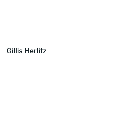
Gillis Herlitz