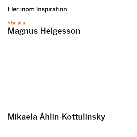
Fler inom Inspiration
Visa alla
Magnus Helgesson
Mikaela Åhlin-Kottulinsky