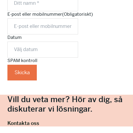
E-post eller mobilnummer
(Obligatoriskt)
Datum
SPAM kontroll
Vill du veta mer? Hör av dig, så
diskuterar vi lösningar.
Kontakta oss