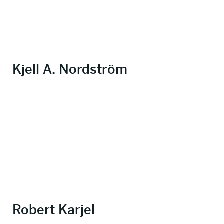
Kjell A. Nordström
Robert Karjel