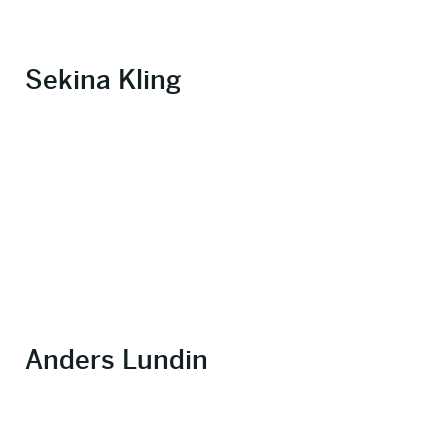
Sekina Kling
Anders Lundin