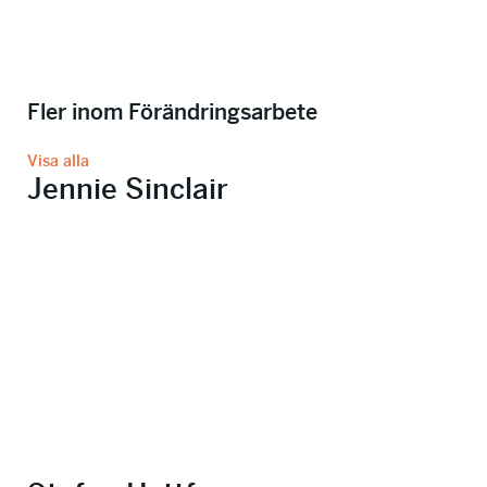
Fler inom Förändringsarbete
Visa alla
Jennie Sinclair