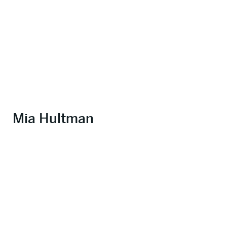
Mia Hultman