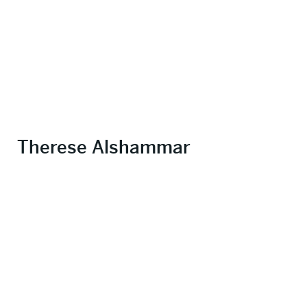
Therese Alshammar