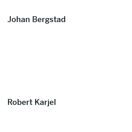
Johan Bergstad
Robert Karjel