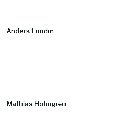
Anders Lundin
Mathias Holmgren