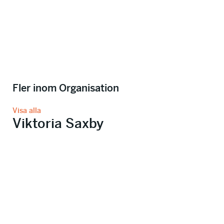
Fler inom Organisation
Visa alla
Viktoria Saxby