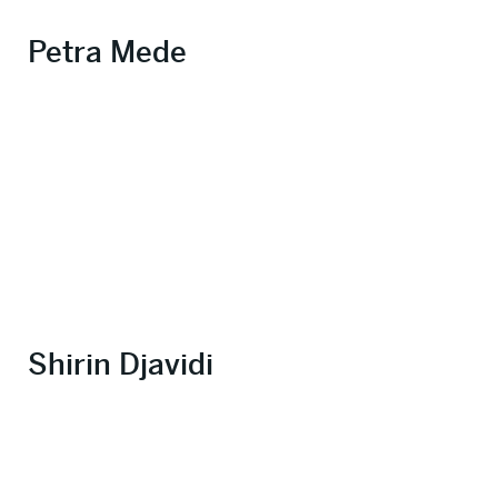
Petra Mede
Shirin Djavidi