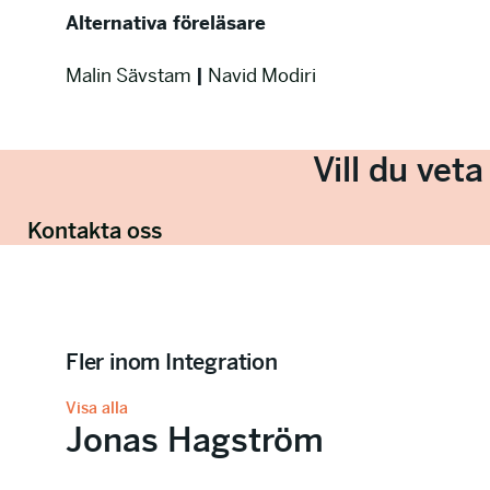
Alternativa föreläsare
Malin Sävstam
|
Navid Modiri
Vill du vet
Kontakta oss
Fler inom Integration
Visa alla
Jonas Hagström