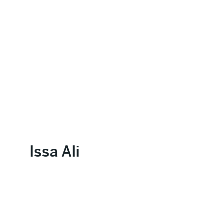
Issa Ali