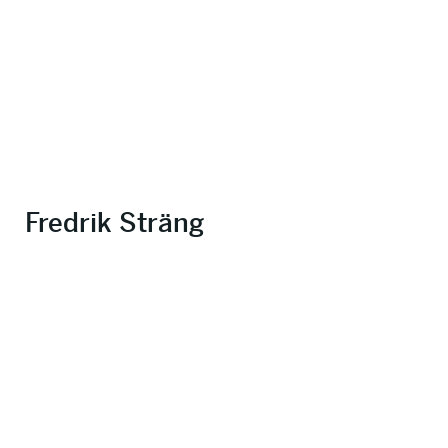
Fredrik Sträng