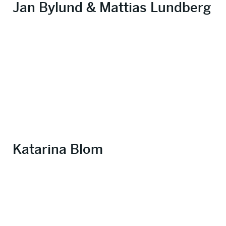
Jan Bylund & Mattias Lundberg
Katarina Blom