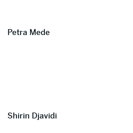
Petra Mede
Shirin Djavidi