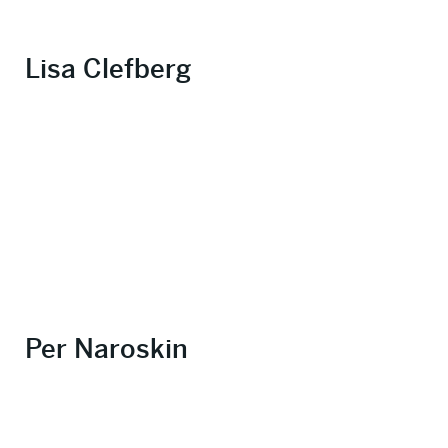
Lisa Clefberg
Per Naroskin