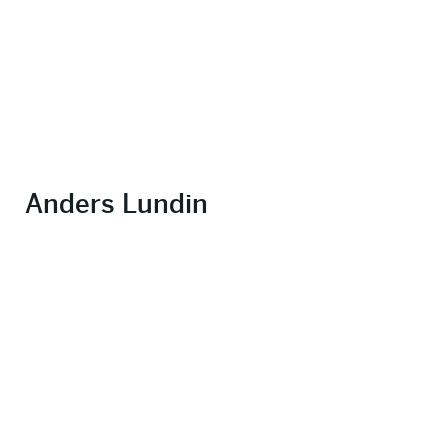
Anders Lundin