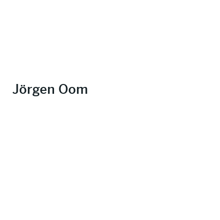
Jörgen Oom