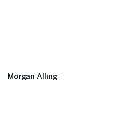
Morgan Alling