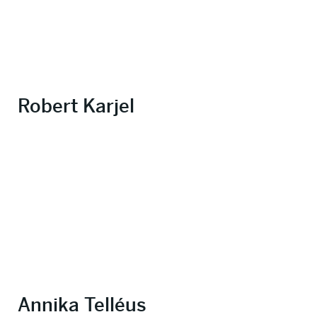
Robert Karjel
Annika Telléus