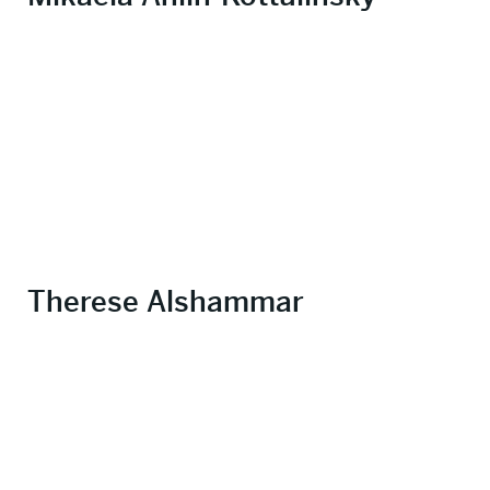
Therese Alshammar