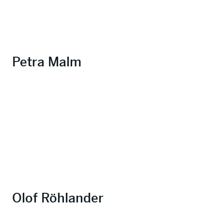
Petra Malm
Olof Röhlander