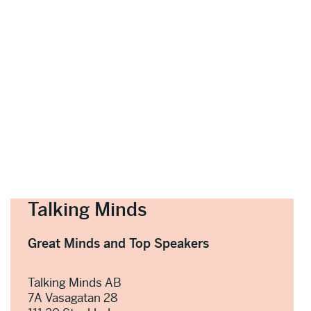
Talking Minds
Great Minds and Top Speakers
Talking Minds AB
7A Vasagatan 28