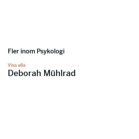
Fler inom Psykologi
Visa alla
Deborah Mühlrad