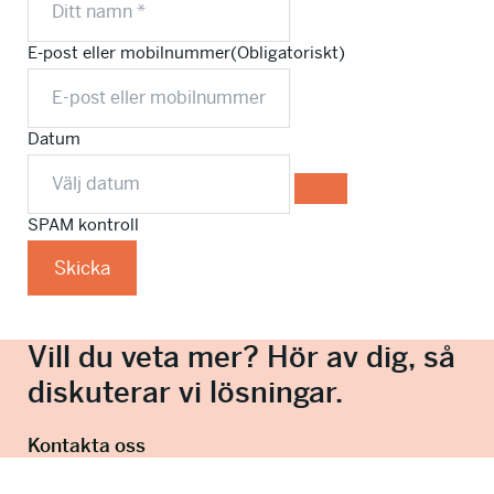
E-post eller mobilnummer
(Obligatoriskt)
Datum
SPAM kontroll
Skicka
Vill du veta mer? Hör av dig, så
diskuterar vi lösningar.
Kontakta oss