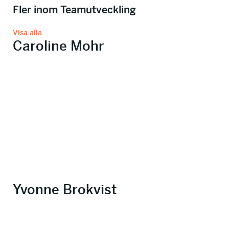
Fler inom Teamutveckling
Visa alla
Caroline Mohr
Yvonne Brokvist